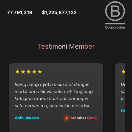
77,791,319
$1,225,877,122
Testimoni Member
★★★★★
★★
Iseng iseng nyoba main slot dengan
Depo v
modal depo 5k via pulsa, eh langsung
satset
ketagihan karna tidak ada potongan
potong
satu persen mu, dan malah meledak
Fatcat
Abib,Jakarta
Member Setia