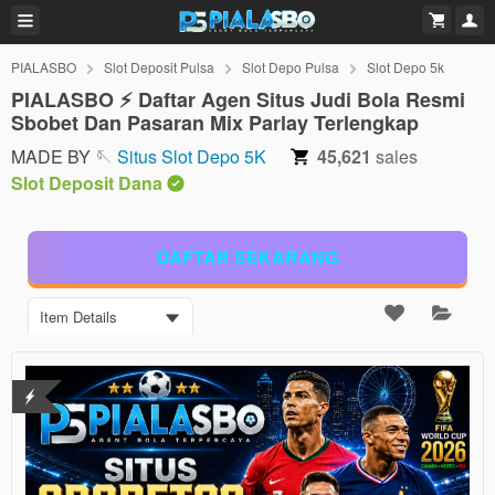
PIALASBO
Slot Deposit Pulsa
Slot Depo Pulsa
Slot Depo 5k
PIALASBO ⚡️ Daftar Agen Situs Judi Bola Resmi
Sbobet Dan Pasaran Mix Parlay Terlengkap
MADE BY 🪡
Situs Slot Depo 5K
45,621
sales
Slot Deposit Dana
DAFTAR SEKARANG
Item Details