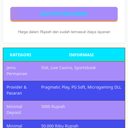
Nikmati
semua
DAFTAR SEKARANG
pasaran
togel
resmi
Harga dalam Rupiah dan sudah termasuk biaya layanan
(HK,
SGP,
SDY,
Macau)
KATEGORI
INFORMASI
dengan
Slot
Jenis
Slot, Live Casino, Sportsbook
Dana
Permainan
dan
cashback
menarik.
Provider &
Pragmatic Play, PG Soft, Microgaming DLL
Pasaran
Member
Pilih
Minimal
5000 Rupiah
VIP
Deposit
100.000
Rp
Dapatkan
Minimal
50.000 Ribu Rupiah