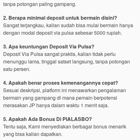
tanpa potongan paling gampang.
2. Berapa minimal deposit untuk bermain disini?
Sangat terjangkau, kalian sudah bisa mulai bermain hanya
dengan modal deposit via pulsa sebesar 5000 rupiah.
3. Apa keuntungan Deposit Via Pulsa?
Deposit Via Pulsa sangat praktis, kalian tidak perlu
menunggu lama, tinggal satset langsung, tanpa potongan
satu persen.
4. Apakah benar proses kemenangannya cepat?
Sesuai deskripsi, platform ini menawarkan pengalaman
bermain yang gampang di mana pemain berpotensi
merasakan JP hanya dalam waktu 1 menit saja.
5. Apakah Ada Bonus Di PIALASBO?
Tentu saja, Kami menyediakan berbagai bonus menarik
yang bisa kalian dapatkan.