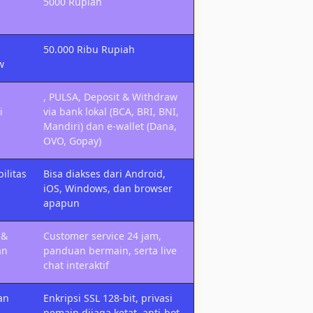
5000 Rupiah
50.000 Ribu Rupiah
w
, PULSA, Deposit & Withdraw
i
via bank lokal (BCA, BRI, BNI,
Mandiri) dan e-wallet (Dana,
OVO, Gopay)
ilitas
Bisa diakses dari Android,
iOS, Windows, dan browser
apapun
 &
Customer service 24 jam,
an
panduan bermain, serta live
chat interaktif
an
Enkripsi SSL 128-bit, privasi
pemain dijaga ketat, anti-bot