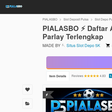
PIALASBO
Slot Deposit Pulsa
Slot Depo P
PIALASBO ⚡️ Daftar 
Parlay Terlengkap
MADE BY 🪡
Situs Slot Depo 5K
4.83
Reviews
4.83
Item Details
1
stars