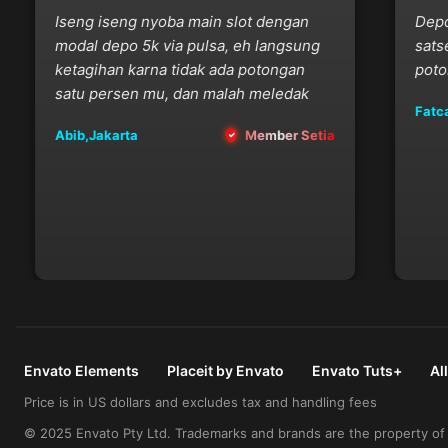
Iseng iseng nyoba main slot dengan
Depo vi
modal depo 5k via pulsa, eh langsung
satset
ketagihan karna tidak ada potongan
potong
satu persen mu, dan malah meledak
Fatcat,
Abib,Jakarta
Member Setia
Envato Elements
Placeit by Envato
Envato Tuts+
Al
Price is in US dollars and excludes tax and handling fees
© 2025 Envato Pty Ltd. Trademarks and brands are the property of 