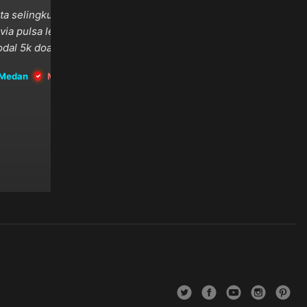
selingkuh, tapi gua
Buat kalian yang ingin modal rec
a pulsa lebih praktis
bisa dapet jackpot sampe jutaan,
l 5k doang.
tempatnya, disini sudah di rek
sama orang orang, karna terbukt
edan
Member Setia
membayar dan gacor!
Anna,Medan
Memb