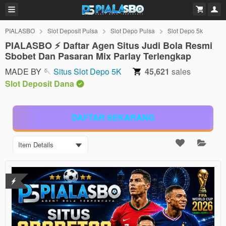
PIALASBO
Slot Deposit Pulsa
Slot Depo Pulsa
Slot Depo 5k
PIALASBO ⚡️ Daftar Agen Situs Judi Bola Resmi
Sbobet Dan Pasaran Mix Parlay Terlengkap
MADE BY 🪡
Situs Slot Depo 5K
45,621
sales
Slot Deposit Dana
DAFTAR SEKARANG
Item Details