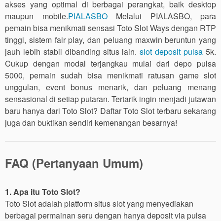
akses yang optimal di berbagai perangkat, baik desktop
maupun mobile.
PIALASBO
Melalui PIALASBO, para
pemain bisa menikmati sensasi Toto Slot Ways dengan RTP
tinggi, sistem fair play, dan peluang maxwin beruntun yang
jauh lebih stabil dibanding situs lain.
slot deposit pulsa
5k.
Cukup dengan modal terjangkau mulai dari depo pulsa
5000, pemain sudah bisa menikmati ratusan game slot
unggulan, event bonus menarik, dan peluang menang
sensasional di setiap putaran. Tertarik ingin menjadi jutawan
baru hanya dari Toto Slot? Daftar Toto Slot terbaru sekarang
juga dan buktikan sendiri kemenangan besarnya!
FAQ (Pertanyaan Umum)
1. Apa itu Toto Slot?
Toto Slot adalah platform situs slot yang menyediakan
berbagai permainan seru dengan hanya deposit via pulsa