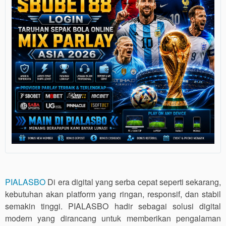
PIALASBO
Di era digital yang serba cepat seperti sekarang,
kebutuhan akan platform yang ringan, responsif, dan stabil
semakin tinggi. PIALASBO hadir sebagai solusi digital
modern yang dirancang untuk memberikan pengalaman