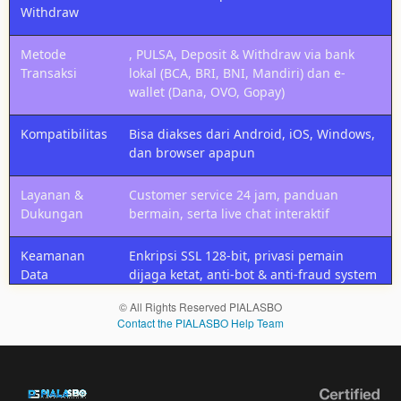
layanan
Withdraw
prioritas,
bonus
Metode
, PULSA, Deposit & Withdraw via bank
mingguan,
Transaksi
lokal (BCA, BRI, BNI, Mandiri) dan e-
prediksi
wallet (Dana, OVO, Gopay)
eksklusif,
dan
Kompatibilitas
Bisa diakses dari Android, iOS, Windows,
support
dan browser apapun
khusus
dari tim
Layanan &
Customer service 24 jam, panduan
SlotPulsa.
Dukungan
bermain, serta live chat interaktif
Keamanan
Enkripsi SSL 128-bit, privasi pemain
Data
dijaga ketat, anti-bot & anti-fraud system
© All Rights Reserved PIALASBO
Contact the PIALASBO Help Team