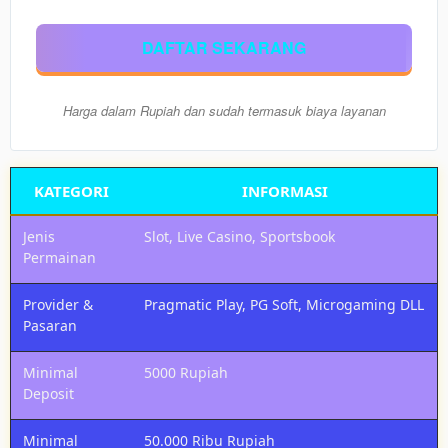
Nikmati
semua
DAFTAR SEKARANG
pasaran
togel
resmi
Harga dalam Rupiah dan sudah termasuk biaya layanan
(HK,
SGP,
SDY,
Macau)
KATEGORI
INFORMASI
dengan
Slot
Jenis
Slot, Live Casino, Sportsbook
Dana
Permainan
dan
cashback
menarik.
Provider &
Pragmatic Play, PG Soft, Microgaming DLL
Pasaran
Member
Pilih
Minimal
5000 Rupiah
VIP
Deposit
100.000
Rp
Dapatkan
Minimal
50.000 Ribu Rupiah