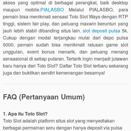
akses yang optimal di berbagai perangkat, baik desktop
maupun mobile.
PIALASBO
Melalui PIALASBO, para
pemain bisa menikmati sensasi Toto Slot Ways dengan RTP
tinggi, sistem fair play, dan peluang maxwin beruntun yang
jauh lebih stabil dibanding situs lain.
slot deposit pulsa
5k.
Cukup dengan modal terjangkau mulai dari depo pulsa
5000, pemain sudah bisa menikmati ratusan game slot
unggulan, event bonus menarik, dan peluang menang
sensasional di setiap putaran. Tertarik ingin menjadi jutawan
baru hanya dari Toto Slot? Daftar Toto Slot terbaru sekarang
juga dan buktikan sendiri kemenangan besarnya!
FAQ (Pertanyaan Umum)
1. Apa itu Toto Slot?
Toto Slot adalah platform situs slot yang menyediakan
berbagai permainan seru dengan hanya deposit via pulsa