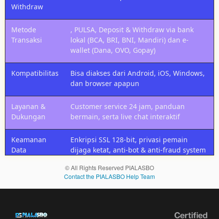
layanan
Withdraw
prioritas,
bonus
Metode
, PULSA, Deposit & Withdraw via bank
mingguan,
Transaksi
lokal (BCA, BRI, BNI, Mandiri) dan e-
prediksi
wallet (Dana, OVO, Gopay)
eksklusif,
dan
Kompatibilitas
Bisa diakses dari Android, iOS, Windows,
support
dan browser apapun
khusus
dari tim
Layanan &
Customer service 24 jam, panduan
SlotPulsa.
Dukungan
bermain, serta live chat interaktif
Keamanan
Enkripsi SSL 128-bit, privasi pemain
Data
dijaga ketat, anti-bot & anti-fraud system
© All Rights Reserved PIALASBO
Contact the PIALASBO Help Team