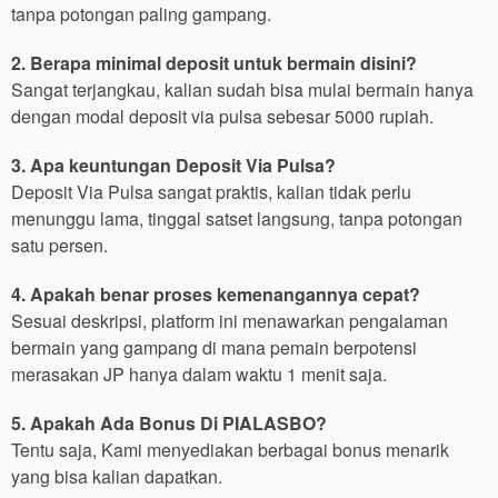
tanpa potongan paling gampang.
2. Berapa minimal deposit untuk bermain disini?
Sangat terjangkau, kalian sudah bisa mulai bermain hanya
dengan modal deposit via pulsa sebesar 5000 rupiah.
3. Apa keuntungan Deposit Via Pulsa?
Deposit Via Pulsa sangat praktis, kalian tidak perlu
menunggu lama, tinggal satset langsung, tanpa potongan
satu persen.
4. Apakah benar proses kemenangannya cepat?
Sesuai deskripsi, platform ini menawarkan pengalaman
bermain yang gampang di mana pemain berpotensi
merasakan JP hanya dalam waktu 1 menit saja.
5. Apakah Ada Bonus Di PIALASBO?
Tentu saja, Kami menyediakan berbagai bonus menarik
yang bisa kalian dapatkan.