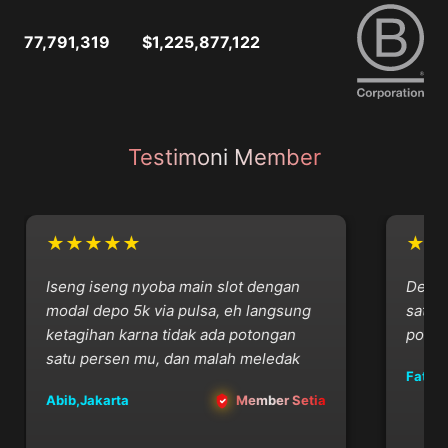
77,791,319
$1,225,877,122
Testimoni Member
★★★★★
★★
Iseng iseng nyoba main slot dengan
Depo vi
modal depo 5k via pulsa, eh langsung
satset
ketagihan karna tidak ada potongan
potong
satu persen mu, dan malah meledak
Fatcat,
Abib,Jakarta
Member Setia