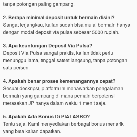
tanpa potongan paling gampang.
2. Berapa minimal deposit untuk bermain disini?
Sangat terjangkau, kalian sudah bisa mulai bermain hanya
dengan modal deposit via pulsa sebesar 5000 rupiah.
3. Apa keuntungan Deposit Via Pulsa?
Deposit Via Pulsa sangat praktis, kalian tidak perlu
menunggu lama, tinggal satset langsung, tanpa potongan
satu persen.
4. Apakah benar proses kemenangannya cepat?
Sesuai deskripsi, platform ini menawarkan pengalaman
bermain yang gampang di mana pemain berpotensi
merasakan JP hanya dalam waktu 1 menit saja.
5. Apakah Ada Bonus Di PIALASBO?
Tentu saja, Kami menyediakan berbagai bonus menarik
yang bisa kalian dapatkan.