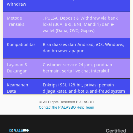
layanan
Withdraw
prioritas,
bonus
Metode
, PULSA, Deposit & Withdraw via bank
mingguan,
Transaksi
lokal (BCA, BRI, BNI, Mandiri) dan e-
prediksi
wallet (Dana, OVO, Gopay)
eksklusif,
dan
Kompatibilitas
Bisa diakses dari Android, iOS, Windows,
support
dan browser apapun
khusus
dari tim
Layanan &
Customer service 24 jam, panduan
SlotPulsa.
Dukungan
bermain, serta live chat interaktif
Keamanan
Enkripsi SSL 128-bit, privasi pemain
Data
dijaga ketat, anti-bot & anti-fraud system
© All Rights Reserved PIALASBO
Contact the PIALASBO Help Team