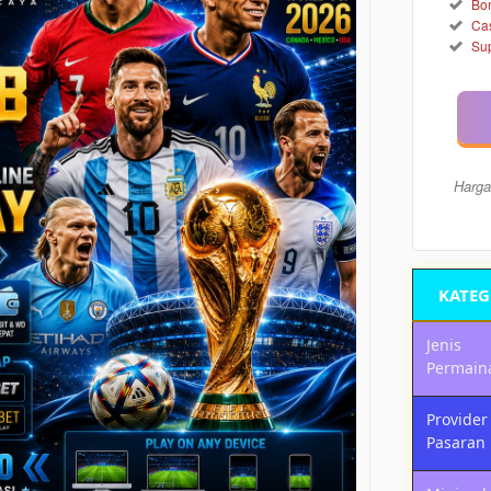
Bo
Nik
Ca
Su
SD
men
Me
Dap
Harga
pre
Slo
KATEG
Jenis
Permain
Provider
Pasaran