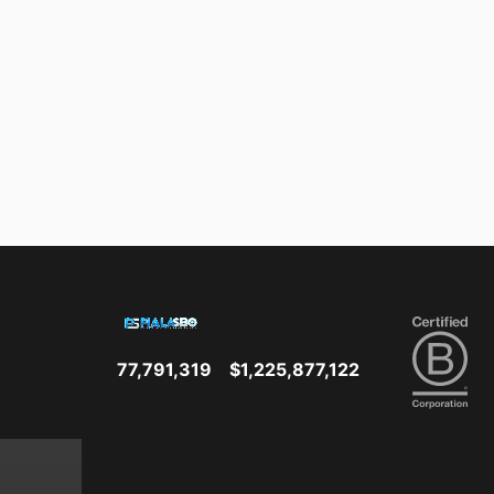
77,791,319
$1,225,877,122
★★★★★