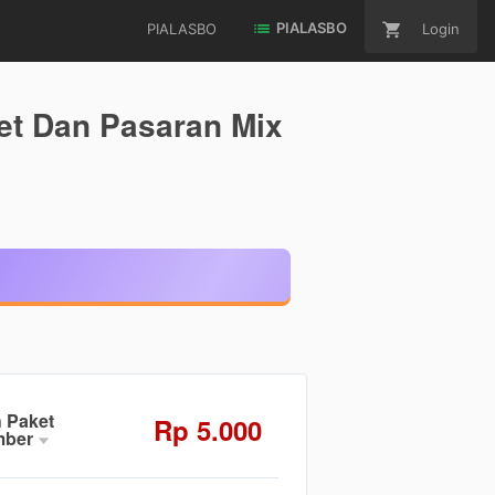
PIALASBO
PIALASBO
Login
LNPAY
DAPAY
et Dan Pasaran Mix
5000
Via Dana
h Paket
Rp
5.000
ber
5.000
mber Reguler
Aktif
Rp