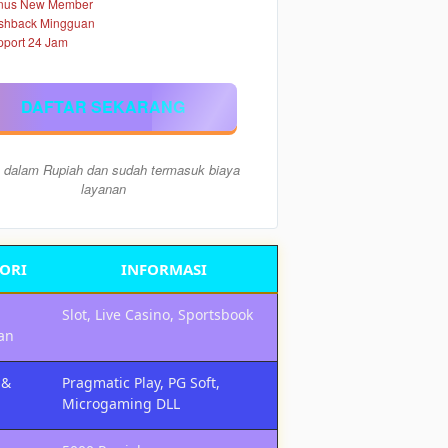
nus New Member
mati semua pasaran togel resmi (HK, SGP,
shback Mingguan
pport 24 Jam
Y, Macau) dengan Slot Dana dan cashback
arik.
DAFTAR SEKARANG
100.000
mber VIP
Pilih
Rp
atkan layanan prioritas, bonus mingguan,
 dalam Rupiah dan sudah termasuk biaya
diksi eksklusif, dan support khusus dari tim
layanan
tPulsa.
ORI
INFORMASI
Slot, Live Casino, Sportsbook
an
 &
Pragmatic Play, PG Soft,
Microgaming DLL