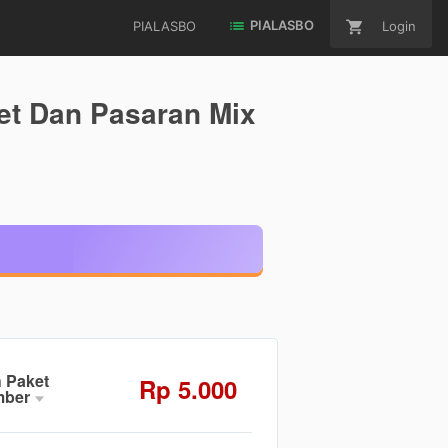
PIALASBO
PIALASBO
Login
LNPAY
DAPAY
et Dan Pasaran Mix
5000
Via Dana
h Paket
Rp
5.000
ber
5.000
mber Reguler
Aktif
Rp