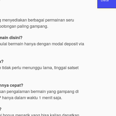
yang menyediakan berbagai permainan seru
 potongan paling gampang.
main disini?
mulai bermain hanya dengan modal deposit via
a?
n tidak perlu menunggu lama, tinggal satset
nnya cepat?
arkan pengalaman bermain yang gampang di
 hanya dalam waktu 1 menit saja.
?
i bonus menarik yang bisa kalian dapatkan.