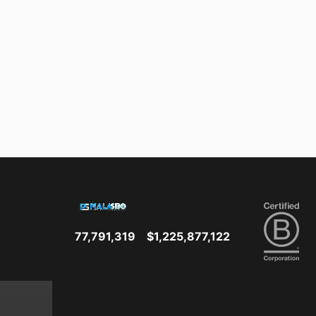
77,791,319
$1,225,877,122
★★★★★