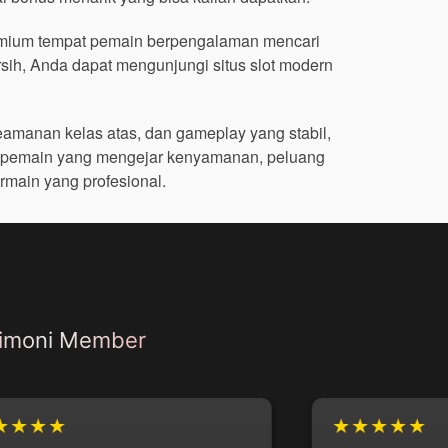
remium tempat pemain berpengalaman mencari
ersih, Anda dapat mengunjungi situs slot modern
keamanan kelas atas, dan gameplay yang stabil,
agi pemain yang mengejar kenyamanan, peluang
rmain yang profesional.
timoni Member
★★★
★★★★★