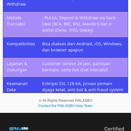
layanan
Withdraw
prioritas,
bonus
Metode
, PULSA, Deposit & Withdraw via bank
mingguan,
Transaksi
lokal (BCA, BRI, BNI, Mandiri) dan e-
prediksi
wallet (Dana, OVO, Gopay)
eksklusif,
dan
Kompatibilitas
Bisa diakses dari Android, iOS, Windows,
support
dan browser apapun
khusus
dari tim
Layanan &
Customer service 24 jam, panduan
SlotPulsa.
Dukungan
bermain, serta live chat interaktif
Keamanan
Enkripsi SSL 128-bit, privasi pemain
Data
dijaga ketat, anti-bot & anti-fraud system
© All Rights Reserved PIALASBO
Contact the PIALASBO Help Team