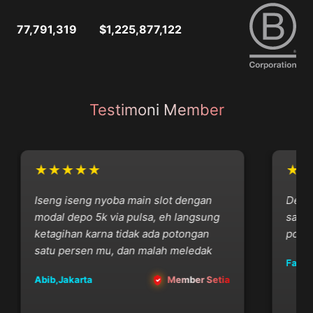
77,791,319
$1,225,877,122
Testimoni Member
★★★★★
★★
Iseng iseng nyoba main slot dengan
Depo v
modal depo 5k via pulsa, eh langsung
satset
ketagihan karna tidak ada potongan
potong
satu persen mu, dan malah meledak
Fatcat
Abib,Jakarta
Member Setia