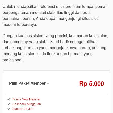
Untuk mendapatkan referensi situs premium tempat pemain
berpengalaman mencari stabilitas tinggi dan pola
permainan bersih, Anda dapat mengunjungi situs slot
modern terpercaya.
Dengan kualitas sistem yang presisi, keamanan kelas atas,
dan gameplay yang stabil, kami hadir sebagai pilihan
terbaik bagi pemain yang mengejar kenyamanan, peluang
menang konsisten, serta lingkungan bermain yang
profesional.
Rp
5.000
Pilih Paket Member
Member
Aktif
Reguler
Bonus New Member
Cashback Mingguan
5.000
Rp
Support 24 Jam