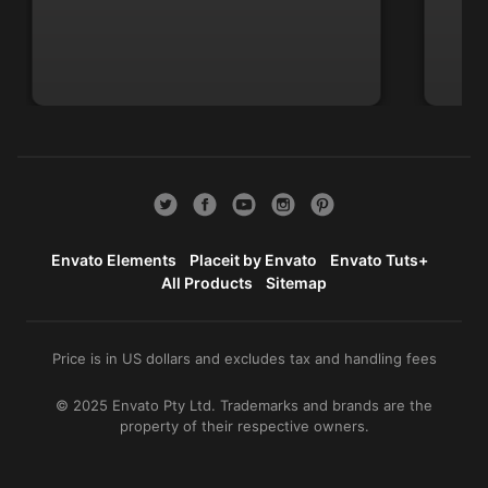
Envato Elements
Placeit by Envato
Envato Tuts+
All Products
Sitemap
Price is in US dollars and excludes tax and handling fees
© 2025 Envato Pty Ltd. Trademarks and brands are the
property of their respective owners.