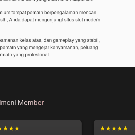
remium tempat pemain berpengalaman mencari
ersih, Anda dapat mengunjungi situs slot modern
keamanan kelas atas, dan gameplay yang stabil,
agi pemain yang mengejar kenyamanan, peluang
rmain yang profesional.
timoni Member
★★★
★★★★★