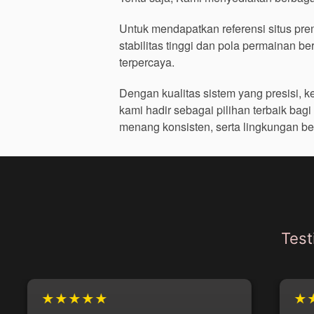
Untuk mendapatkan referensi situs p
stabilitas tinggi dan pola permainan b
terpercaya.
Dengan kualitas sistem yang presisi, 
kami hadir sebagai pilihan terbaik b
menang konsisten, serta lingkungan be
Tes
★★★★★
★★