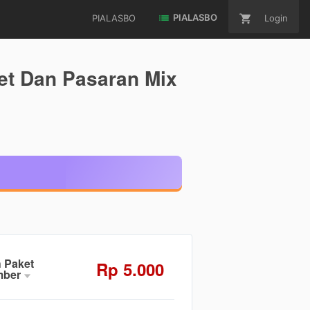
PIALASBO
PIALASBO
Login
LNPAY
DAPAY
et Dan Pasaran Mix
5000
Via Dana
h Paket
Rp
5.000
ber
5.000
mber Reguler
Aktif
Rp