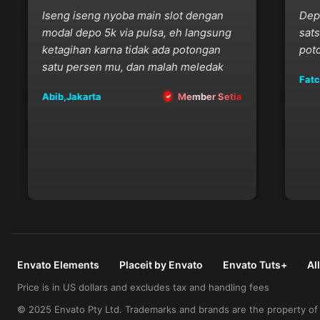
Iseng iseng nyoba main slot dengan
Depo v
modal depo 5k via pulsa, eh langsung
satset
ketagihan karna tidak ada potongan
potong
satu persen mu, dan malah meledak
Fatcat
Abib,Jakarta
Member Setia
Envato Elements
Placeit by Envato
Envato Tuts+
Al
Price is in US dollars and excludes tax and handling fees
© 2025 Envato Pty Ltd. Trademarks and brands are the property of 