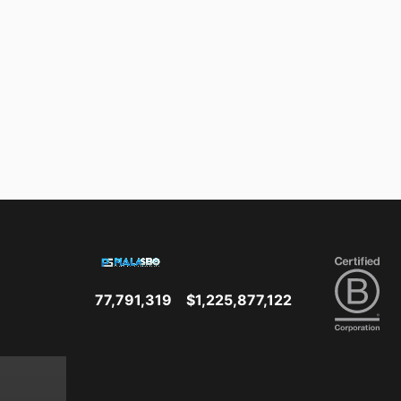
77,791,319
$1,225,877,122
★★★★★