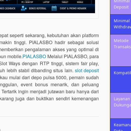
Minimal
Deposit
Minimal
Withdra
cepat seperti sekarang, kebutuhan akan platform
Metode
emakin tinggi. PIALASBO hadir sebagai solusi
Transaks
 memberikan pengalaman akses yang optimal di
pun mobile.
PIALASBO
Melalui PIALASBO, para
lot Ways dengan RTP tinggi, sistem fair play,
 lebih stabil dibanding situs lain.
slot deposit
Kompatib
kau mulai dari depo pulsa 5000, pemain sudah
unggulan, event bonus menarik, dan peluang
 Tertarik ingin menjadi jutawan baru hanya dari
sekarang juga dan buktikan sendiri kemenangan
Layanan
Dukung
Keaman
)
Data