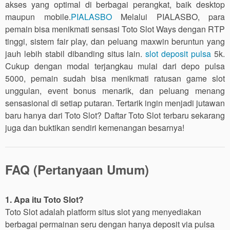
akses yang optimal di berbagai perangkat, baik desktop
maupun mobile.
PIALASBO
Melalui PIALASBO, para
pemain bisa menikmati sensasi Toto Slot Ways dengan RTP
tinggi, sistem fair play, dan peluang maxwin beruntun yang
jauh lebih stabil dibanding situs lain.
slot deposit pulsa
5k.
Cukup dengan modal terjangkau mulai dari depo pulsa
5000, pemain sudah bisa menikmati ratusan game slot
unggulan, event bonus menarik, dan peluang menang
sensasional di setiap putaran. Tertarik ingin menjadi jutawan
baru hanya dari Toto Slot? Daftar Toto Slot terbaru sekarang
juga dan buktikan sendiri kemenangan besarnya!
FAQ (Pertanyaan Umum)
1. Apa itu Toto Slot?
Toto Slot adalah platform situs slot yang menyediakan
berbagai permainan seru dengan hanya deposit via pulsa