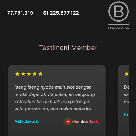
77,791,319
$1,225,877,122
Testimoni Member
★★★★★
★★
Iseng iseng nyoba main slot dengan
Depo v
modal depo 5k via pulsa, eh langsung
satset
ketagihan karna tidak ada potongan
potong
satu persen mu, dan malah meledak
Fatcat,
Abib,Jakarta
Member Setia