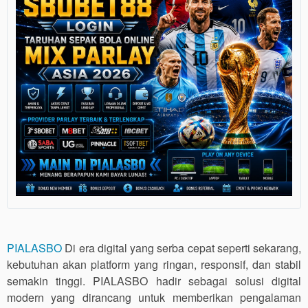
PIALASBO
Di era digital yang serba cepat seperti sekarang,
kebutuhan akan platform yang ringan, responsif, dan stabil
semakin tinggi. PIALASBO hadir sebagai solusi digital
modern yang dirancang untuk memberikan pengalaman