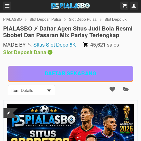
PIALASBO
Slot Deposit Pulsa
Slot Depo Pulsa
Slot Depo 5k
PIALASBO ⚡️ Daftar Agen Situs Judi Bola Resmi
Sbobet Dan Pasaran Mix Parlay Terlengkap
MADE BY 🪡
Situs Slot Depo 5K
45,621
sales
Slot Deposit Dana
DAFTAR SEKARANG
Item Details