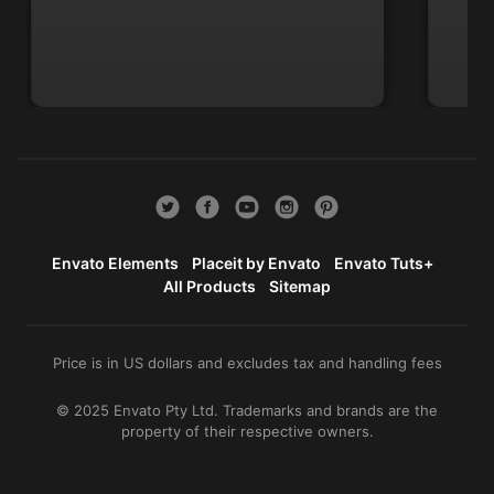
Envato Elements
Placeit by Envato
Envato Tuts+
All Products
Sitemap
Price is in US dollars and excludes tax and handling fees
© 2025 Envato Pty Ltd. Trademarks and brands are the
property of their respective owners.