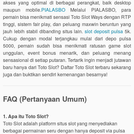
akses yang optimal di berbagai perangkat, baik desktop
maupun mobile.
PIALASBO
Melalui PIALASBO, para
pemain bisa menikmati sensasi Toto Slot Ways dengan RTP
tinggi, sistem fair play, dan peluang maxwin beruntun yang
jauh lebih stabil dibanding situs lain.
slot deposit pulsa
5k.
Cukup dengan modal terjangkau mulai dari depo pulsa
5000, pemain sudah bisa menikmati ratusan game slot
unggulan, event bonus menarik, dan peluang menang
sensasional di setiap putaran. Tertarik ingin menjadi jutawan
baru hanya dari Toto Slot? Daftar Toto Slot terbaru sekarang
juga dan buktikan sendiri kemenangan besarnya!
FAQ (Pertanyaan Umum)
1. Apa itu Toto Slot?
Toto Slot adalah platform situs slot yang menyediakan
berbagai permainan seru dengan hanya deposit via pulsa