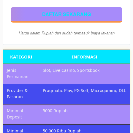
Nikmati
semua
DAFTAR SEKARANG
pasaran
togel
resmi
Harga dalam Rupiah dan sudah termasuk biaya layanan
(HK,
SGP,
SDY,
Macau)
KATEGORI
INFORMASI
dengan
Slot
Jenis
Slot, Live Casino, Sportsbook
Dana
Permainan
dan
cashback
menarik.
Provider &
Pragmatic Play, PG Soft, Microgaming DLL
Pasaran
Member
Pilih
Minimal
5000 Rupiah
VIP
Deposit
100.000
Rp
Dapatkan
Minimal
50.000 Ribu Rupiah