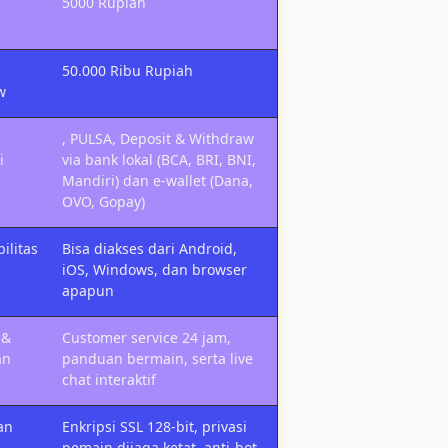
5000 Rupiah
50.000 Ribu Rupiah
w
, PULSA, Deposit & Withdraw
i
via bank lokal (BCA, BRI, BNI,
Mandiri) dan e-wallet (Dana,
OVO, Gopay)
ilitas
Bisa diakses dari Android,
iOS, Windows, dan browser
apapun
 &
Customer service 24 jam,
an
panduan bermain, serta live
chat interaktif
an
Enkripsi SSL 128-bit, privasi
pemain dijaga ketat, anti-bot