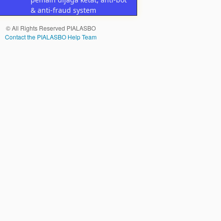
& anti-fraud system
© All Rights Reserved PIALASBO
Contact the PIALASBO Help Team