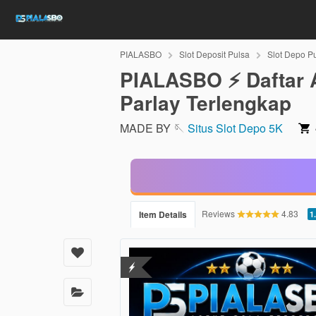
PIALASBO
Slot Deposit Pulsa
Slot Depo P
PIALASBO ⚡️ Daftar 
Parlay Terlengkap
MADE BY 🪡
Situs Slot Depo 5K
4.83
Reviews
4.83
Item Details
1
stars