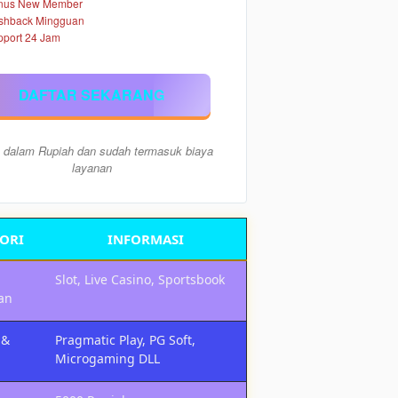
nus New Member
mati semua pasaran togel resmi (HK, SGP,
shback Mingguan
pport 24 Jam
Y, Macau) dengan Slot Dana dan cashback
arik.
DAFTAR SEKARANG
100.000
mber VIP
Pilih
Rp
atkan layanan prioritas, bonus mingguan,
 dalam Rupiah dan sudah termasuk biaya
diksi eksklusif, dan support khusus dari tim
layanan
tPulsa.
ORI
INFORMASI
Slot, Live Casino, Sportsbook
an
 &
Pragmatic Play, PG Soft,
Microgaming DLL