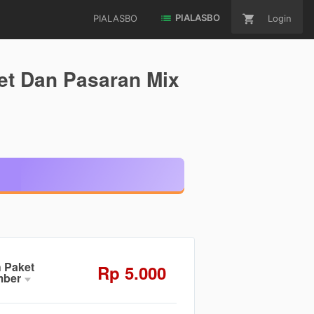
PIALASBO
PIALASBO
Login
LNPAY
DAPAY
et Dan Pasaran Mix
5000
Via Dana
h Paket
Rp
5.000
ber
5.000
mber Reguler
Aktif
Rp