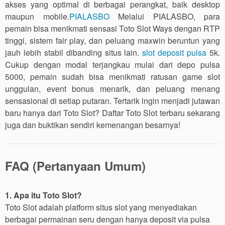
akses yang optimal di berbagai perangkat, baik desktop
maupun mobile.
PIALASBO
Melalui PIALASBO, para
pemain bisa menikmati sensasi Toto Slot Ways dengan RTP
tinggi, sistem fair play, dan peluang maxwin beruntun yang
jauh lebih stabil dibanding situs lain.
slot deposit pulsa
5k.
Cukup dengan modal terjangkau mulai dari depo pulsa
5000, pemain sudah bisa menikmati ratusan game slot
unggulan, event bonus menarik, dan peluang menang
sensasional di setiap putaran. Tertarik ingin menjadi jutawan
baru hanya dari Toto Slot? Daftar Toto Slot terbaru sekarang
juga dan buktikan sendiri kemenangan besarnya!
FAQ (Pertanyaan Umum)
1. Apa itu Toto Slot?
Toto Slot adalah platform situs slot yang menyediakan
berbagai permainan seru dengan hanya deposit via pulsa