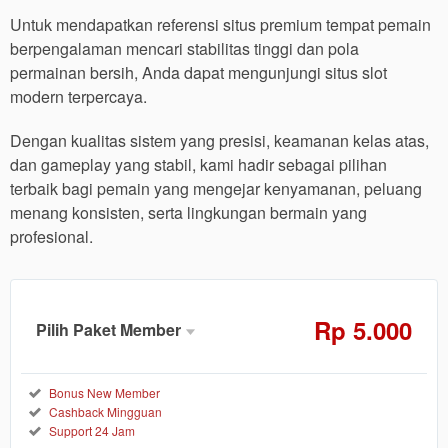
Untuk mendapatkan referensi situs premium tempat pemain
berpengalaman mencari stabilitas tinggi dan pola
permainan bersih, Anda dapat mengunjungi situs slot
modern terpercaya.
Dengan kualitas sistem yang presisi, keamanan kelas atas,
dan gameplay yang stabil, kami hadir sebagai pilihan
terbaik bagi pemain yang mengejar kenyamanan, peluang
menang konsisten, serta lingkungan bermain yang
profesional.
Rp
5.000
Pilih Paket Member
Member
Aktif
Reguler
Bonus New Member
Cashback Mingguan
5.000
Rp
Support 24 Jam