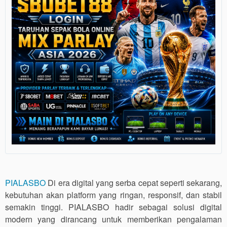
PIALASBO
Di era digital yang serba cepat seperti sekarang,
kebutuhan akan platform yang ringan, responsif, dan stabil
semakin tinggi. PIALASBO hadir sebagai solusi digital
modern yang dirancang untuk memberikan pengalaman