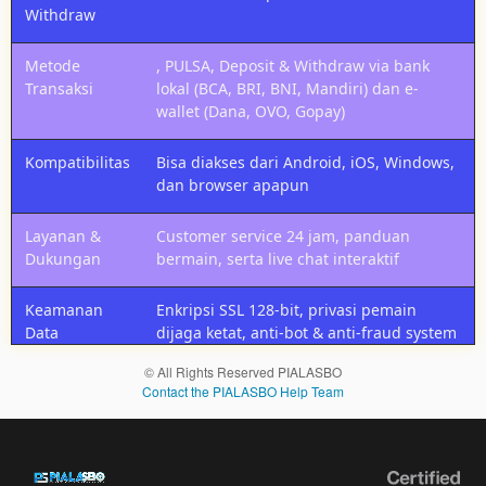
layanan
Withdraw
prioritas,
bonus
Metode
, PULSA, Deposit & Withdraw via bank
mingguan,
Transaksi
lokal (BCA, BRI, BNI, Mandiri) dan e-
prediksi
wallet (Dana, OVO, Gopay)
eksklusif,
dan
Kompatibilitas
Bisa diakses dari Android, iOS, Windows,
support
dan browser apapun
khusus
dari tim
Layanan &
Customer service 24 jam, panduan
SlotPulsa.
Dukungan
bermain, serta live chat interaktif
Keamanan
Enkripsi SSL 128-bit, privasi pemain
Data
dijaga ketat, anti-bot & anti-fraud system
© All Rights Reserved PIALASBO
Contact the PIALASBO Help Team