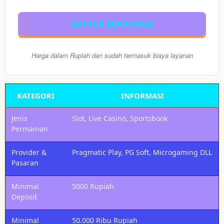
Nikmati
semua
DAFTAR SEKARANG
pasaran
togel
resmi
Harga dalam Rupiah dan sudah termasuk biaya layanan
(HK,
SGP,
SDY,
Macau)
KATEGORI
INFORMASI
dengan
Slot
Jenis
Slot, Live Casino, Sportsbook
Dana
Permainan
dan
cashback
menarik.
Provider &
Pragmatic Play, PG Soft, Microgaming DLL
Pasaran
Member
Pilih
Minimal
5000 Rupiah
VIP
Deposit
100.000
Rp
Dapatkan
Minimal
50.000 Ribu Rupiah