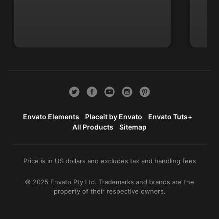
Envato Elements
Placeit by Envato
Envato Tuts+
All Products
Sitemap
Price is in US dollars and excludes tax and handling fees
© 2025 Envato Pty Ltd. Trademarks and brands are the
property of their respective owners.