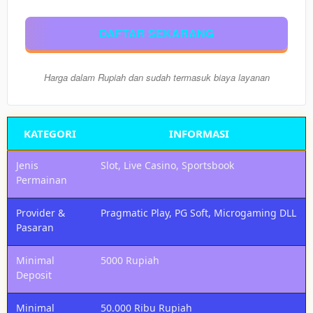
Nikmati
semua
DAFTAR SEKARANG
pasaran
togel
resmi
Harga dalam Rupiah dan sudah termasuk biaya layanan
(HK,
SGP,
SDY,
Macau)
KATEGORI
INFORMASI
dengan
Slot
Jenis
Slot, Live Casino, Sportsbook
Dana
Permainan
dan
cashback
menarik.
Provider &
Pragmatic Play, PG Soft, Microgaming DLL
Pasaran
Member
Pilih
Minimal
5000 Rupiah
VIP
Deposit
100.000
Rp
Dapatkan
Minimal
50.000 Ribu Rupiah