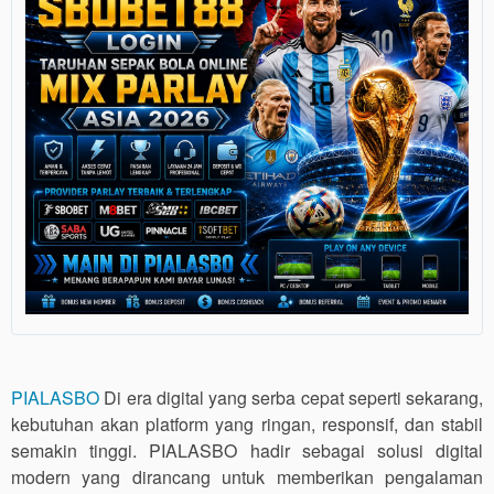
PIALASBO
Di era digital yang serba cepat seperti sekarang,
kebutuhan akan platform yang ringan, responsif, dan stabil
semakin tinggi. PIALASBO hadir sebagai solusi digital
modern yang dirancang untuk memberikan pengalaman