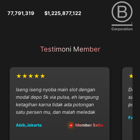
77,791,319
$1,225,877,122
Testimoni Member
★★★★★
★★
Iseng iseng nyoba main slot dengan
Depo v
modal depo 5k via pulsa, eh langsung
satset
ketagihan karna tidak ada potongan
potong
satu persen mu, dan malah meledak
Fatcat
Abib,Jakarta
Member Setia