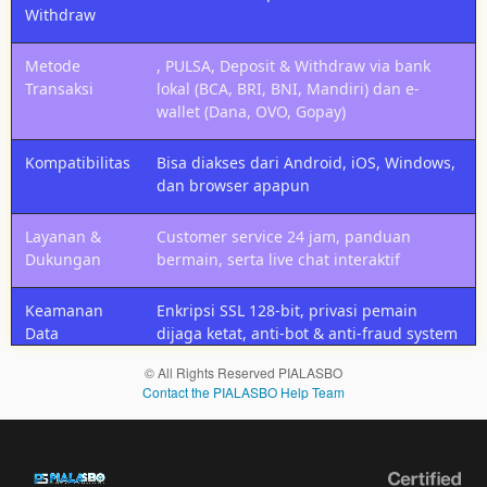
layanan
Withdraw
prioritas,
bonus
Metode
, PULSA, Deposit & Withdraw via bank
mingguan,
Transaksi
lokal (BCA, BRI, BNI, Mandiri) dan e-
prediksi
wallet (Dana, OVO, Gopay)
eksklusif,
dan
Kompatibilitas
Bisa diakses dari Android, iOS, Windows,
support
dan browser apapun
khusus
dari tim
Layanan &
Customer service 24 jam, panduan
SlotPulsa.
Dukungan
bermain, serta live chat interaktif
Keamanan
Enkripsi SSL 128-bit, privasi pemain
Data
dijaga ketat, anti-bot & anti-fraud system
© All Rights Reserved PIALASBO
Contact the PIALASBO Help Team