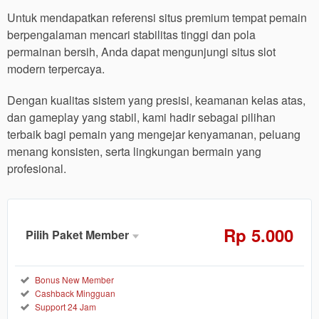
Untuk mendapatkan referensi situs premium tempat pemain
berpengalaman mencari stabilitas tinggi dan pola
permainan bersih, Anda dapat mengunjungi situs slot
modern terpercaya.
Dengan kualitas sistem yang presisi, keamanan kelas atas,
dan gameplay yang stabil, kami hadir sebagai pilihan
terbaik bagi pemain yang mengejar kenyamanan, peluang
menang konsisten, serta lingkungan bermain yang
profesional.
Rp
5.000
Pilih Paket Member
Member
Aktif
Reguler
Bonus New Member
Cashback Mingguan
5.000
Rp
Support 24 Jam