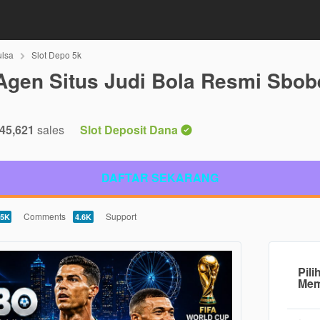
ulsa
Slot Depo 5k
Agen Situs Judi Bola Resmi Sbob
45,621
sales
Slot Deposit Dana
DAFTAR SEKARANG
Comments
Support
.5K
4.6K
Pili
Mem
Me