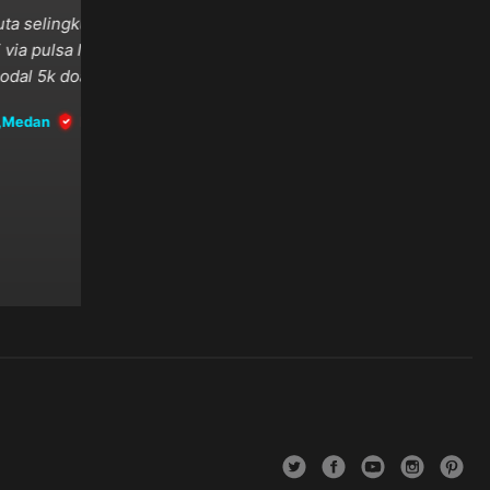
selingkuh, tapi gua
Buat kalian yang ingin modal re
a pulsa lebih praktis
bisa dapet jackpot sampe jutaan
l 5k doang.
tempatnya, disini sudah di rek
sama orang orang, karna terbuk
edan
Member Setia
membayar dan gacor!
Anna,Medan
Memb