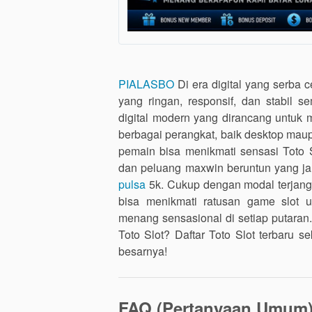
PIALASBO
Di era digital yang serba 
yang ringan, responsif, dan stabil s
digital modern yang dirancang untuk
berbagai perangkat, baik desktop mau
pemain bisa menikmati sensasi Toto S
dan peluang maxwin beruntun yang jauh
pulsa
5k. Cukup dengan modal terjang
bisa menikmati ratusan game slot 
menang sensasional di setiap putaran.
Toto Slot? Daftar Toto Slot terbaru 
besarnya!
FAQ (Pertanyaan Umum