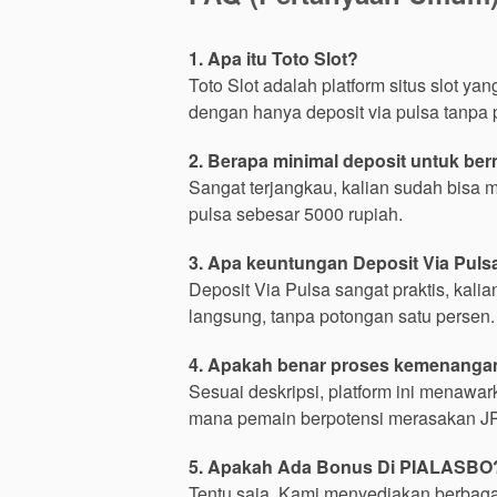
1. Apa itu Toto Slot?
Toto Slot adalah platform situs slot 
dengan hanya deposit via pulsa tanpa
2. Berapa minimal deposit untuk ber
Sangat terjangkau, kalian sudah bisa 
pulsa sebesar 5000 rupiah.
3. Apa keuntungan Deposit Via Puls
Deposit Via Pulsa sangat praktis, kalia
langsung, tanpa potongan satu persen.
4. Apakah benar proses kemenanga
Sesuai deskripsi, platform ini menaw
mana pemain berpotensi merasakan JP
5. Apakah Ada Bonus Di PIALASBO
Tentu saja, Kami menyediakan berbaga