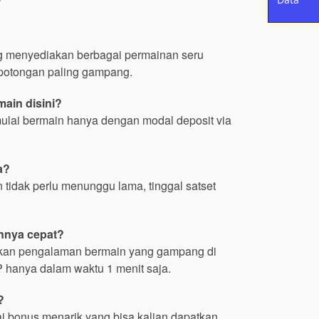
yang menyediakan berbagai permainan seru
 potongan paling gampang.
main disini?
mulai bermain hanya dengan modal deposit via
a?
n tidak perlu menunggu lama, tinggal satset
nnya cepat?
arkan pengalaman bermain yang gampang di
 hanya dalam waktu 1 menit saja.
?
i bonus menarik yang bisa kalian dapatkan.