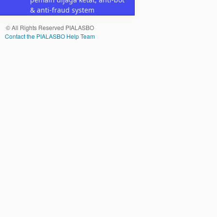
& anti-fraud system
© All Rights Reserved PIALASBO
Contact the PIALASBO Help Team