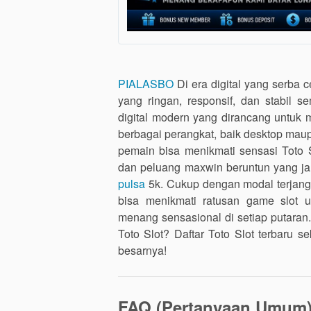
PIALASBO
Di era digital yang serba 
yang ringan, responsif, dan stabil s
digital modern yang dirancang untuk
berbagai perangkat, baik desktop mau
pemain bisa menikmati sensasi Toto S
dan peluang maxwin beruntun yang jauh
pulsa
5k. Cukup dengan modal terjang
bisa menikmati ratusan game slot 
menang sensasional di setiap putaran.
Toto Slot? Daftar Toto Slot terbaru 
besarnya!
FAQ (Pertanyaan Umum