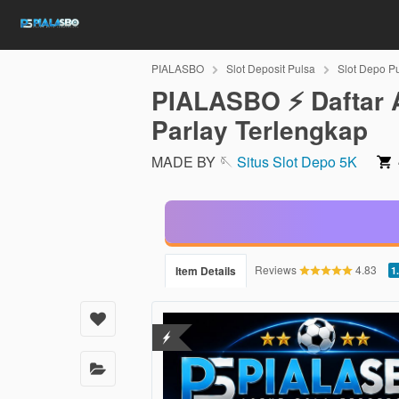
PIALASBO
Slot Deposit Pulsa
Slot Depo P
PIALASBO ⚡️ Daftar 
Parlay Terlengkap
MADE BY 🪡
Situs Slot Depo 5K
4.83
Reviews
4.83
Item Details
1
stars