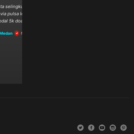
elingkuh, tapi gua
Buat kalian yang ingin modal rec
a pulsa lebih praktis
bisa dapet jackpot sampe jutaan,
l 5k doang.
tempatnya, disini sudah di rek
sama orang orang, karna terbukt
edan
Member Setia
membayar dan gacor!
Anna,Medan
Memb