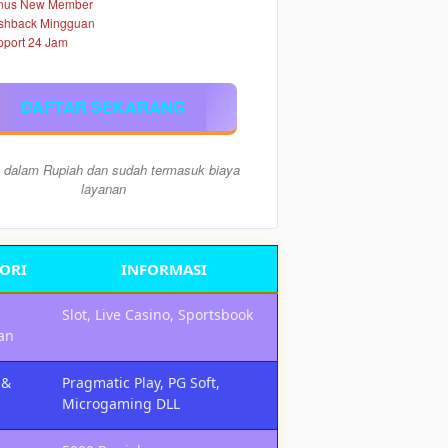
nus New Member
mati semua pasaran togel resmi (HK, SGP,
shback Mingguan
pport 24 Jam
Y, Macau) dengan Slot Dana dan cashback
arik.
DAFTAR SEKARANG
100.000
mber VIP
Pilih
Rp
atkan layanan prioritas, bonus mingguan,
 dalam Rupiah dan sudah termasuk biaya
diksi eksklusif, dan support khusus dari tim
layanan
tPulsa.
ORI
INFORMASI
Slot, Live Casino, Sportsbook
an
 &
Pragmatic Play, PG Soft,
Microgaming DLL