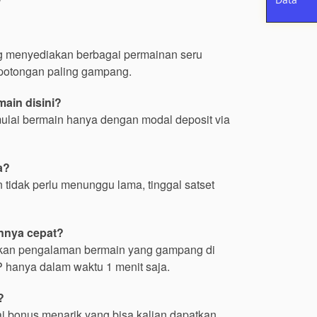
yang menyediakan berbagai permainan seru
 potongan paling gampang.
main disini?
mulai bermain hanya dengan modal deposit via
a?
n tidak perlu menunggu lama, tinggal satset
nnya cepat?
arkan pengalaman bermain yang gampang di
 hanya dalam waktu 1 menit saja.
?
i bonus menarik yang bisa kalian dapatkan.