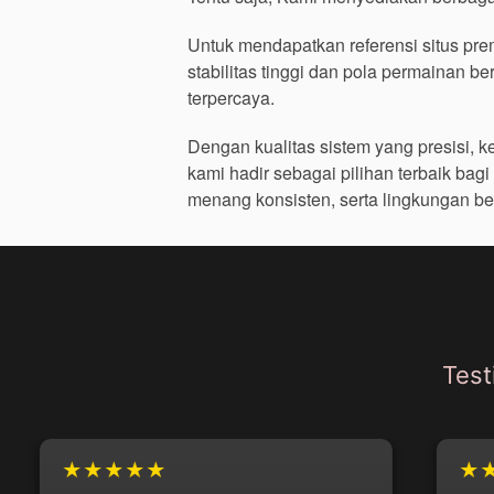
Untuk mendapatkan referensi situs p
stabilitas tinggi dan pola permainan b
terpercaya.
Dengan kualitas sistem yang presisi, 
kami hadir sebagai pilihan terbaik b
menang konsisten, serta lingkungan be
Tes
★★★★★
★★