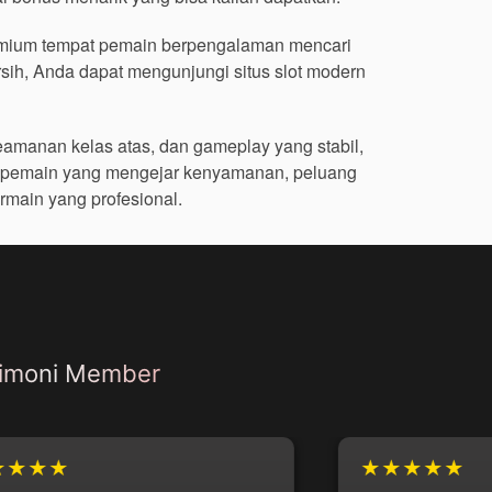
remium tempat pemain berpengalaman mencari
ersih, Anda dapat mengunjungi situs slot modern
keamanan kelas atas, dan gameplay yang stabil,
agi pemain yang mengejar kenyamanan, peluang
rmain yang profesional.
timoni Member
★★★
★★★★★