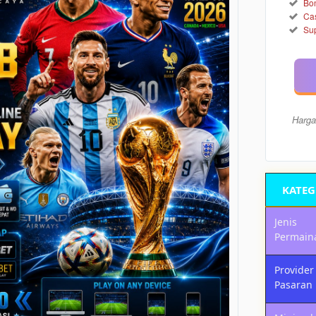
Bo
Nik
Ca
Su
SD
men
Me
Dap
Harga
pre
Slo
KATEG
Jenis
Permain
Provider
Pasaran