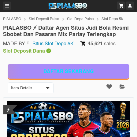
PIALASBO
Slot Deposit Pulsa
Slot Depo Pulsa
Slot Depo 5k
PIALASBO ⚡️ Daftar Agen Situs Judi Bola Resmi
Sbobet Dan Pasaran Mix Parlay Terlengkap
MADE BY 🪡
Situs Slot Depo 5K
45,621
sales
Slot Deposit Dana
DAFTAR SEKARANG
Item Details