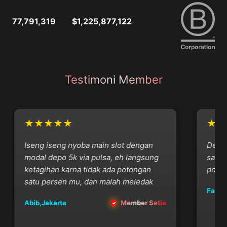
77,791,319
$1,225,877,122
Testimoni Member
★★★★★
★★
Iseng iseng nyoba main slot dengan
Depo v
modal depo 5k via pulsa, eh langsung
satset
ketagihan karna tidak ada potongan
potong
satu persen mu, dan malah meledak
Fatcat
Abib,Jakarta
Member Setia