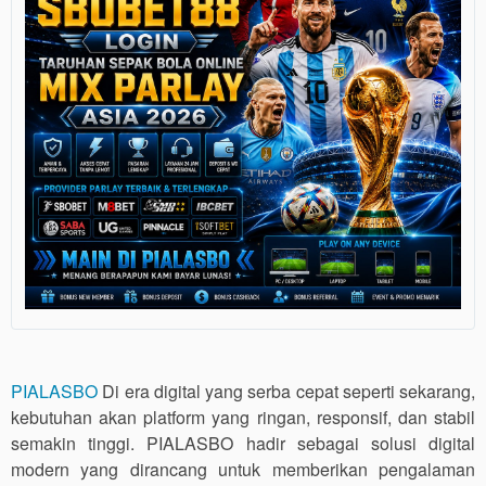
PIALASBO
Di era digital yang serba cepat seperti sekarang,
kebutuhan akan platform yang ringan, responsif, dan stabil
semakin tinggi. PIALASBO hadir sebagai solusi digital
modern yang dirancang untuk memberikan pengalaman