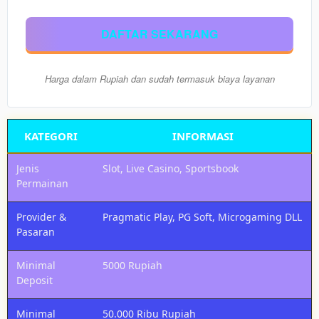
Nikmati
semua
DAFTAR SEKARANG
pasaran
togel
resmi
Harga dalam Rupiah dan sudah termasuk biaya layanan
(HK,
SGP,
SDY,
Macau)
KATEGORI
INFORMASI
dengan
Slot
Jenis
Slot, Live Casino, Sportsbook
Dana
Permainan
dan
cashback
menarik.
Provider &
Pragmatic Play, PG Soft, Microgaming DLL
Pasaran
Member
Pilih
Minimal
5000 Rupiah
VIP
Deposit
100.000
Rp
Dapatkan
Minimal
50.000 Ribu Rupiah