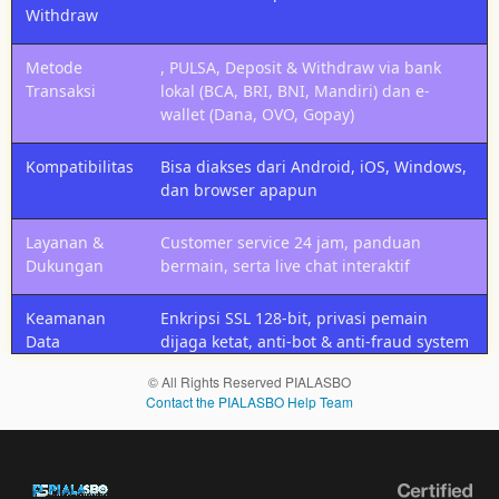
layanan
Withdraw
prioritas,
bonus
Metode
, PULSA, Deposit & Withdraw via bank
mingguan,
Transaksi
lokal (BCA, BRI, BNI, Mandiri) dan e-
prediksi
wallet (Dana, OVO, Gopay)
eksklusif,
dan
Kompatibilitas
Bisa diakses dari Android, iOS, Windows,
support
dan browser apapun
khusus
dari tim
Layanan &
Customer service 24 jam, panduan
SlotPulsa.
Dukungan
bermain, serta live chat interaktif
Keamanan
Enkripsi SSL 128-bit, privasi pemain
Data
dijaga ketat, anti-bot & anti-fraud system
© All Rights Reserved PIALASBO
Contact the PIALASBO Help Team