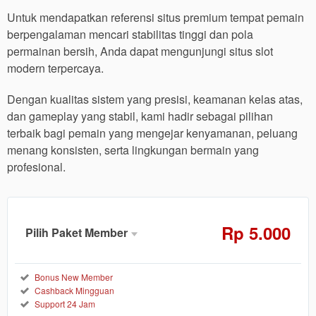
Untuk mendapatkan referensi situs premium tempat pemain
berpengalaman mencari stabilitas tinggi dan pola
permainan bersih, Anda dapat mengunjungi situs slot
modern terpercaya.
Dengan kualitas sistem yang presisi, keamanan kelas atas,
dan gameplay yang stabil, kami hadir sebagai pilihan
terbaik bagi pemain yang mengejar kenyamanan, peluang
menang konsisten, serta lingkungan bermain yang
profesional.
Rp
5.000
Pilih Paket Member
Member
Aktif
Reguler
Bonus New Member
Cashback Mingguan
5.000
Rp
Support 24 Jam