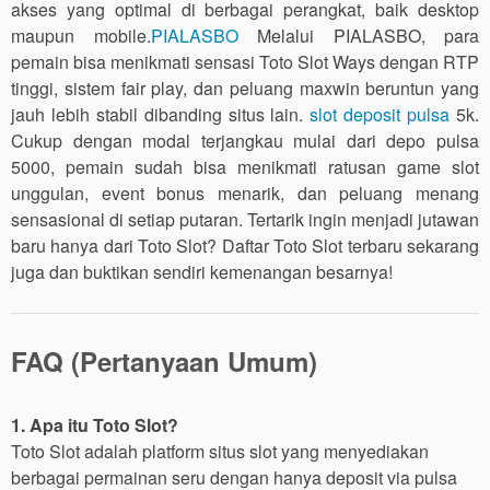
akses yang optimal di berbagai perangkat, baik desktop
maupun mobile.
PIALASBO
Melalui PIALASBO, para
pemain bisa menikmati sensasi Toto Slot Ways dengan RTP
tinggi, sistem fair play, dan peluang maxwin beruntun yang
jauh lebih stabil dibanding situs lain.
slot deposit pulsa
5k.
Cukup dengan modal terjangkau mulai dari depo pulsa
5000, pemain sudah bisa menikmati ratusan game slot
unggulan, event bonus menarik, dan peluang menang
sensasional di setiap putaran. Tertarik ingin menjadi jutawan
baru hanya dari Toto Slot? Daftar Toto Slot terbaru sekarang
juga dan buktikan sendiri kemenangan besarnya!
FAQ (Pertanyaan Umum)
1. Apa itu Toto Slot?
Toto Slot adalah platform situs slot yang menyediakan
berbagai permainan seru dengan hanya deposit via pulsa