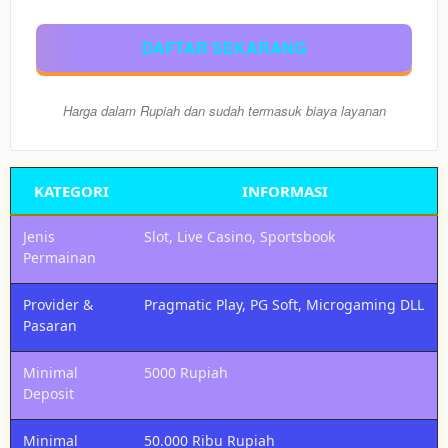
Nikmati
semua
DAFTAR SEKARANG
pasaran
togel
resmi
Harga dalam Rupiah dan sudah termasuk biaya layanan
(HK,
SGP,
SDY,
Macau)
KATEGORI
INFORMASI
dengan
Slot
Jenis
Slot, Live Casino, Sportsbook
Dana
Permainan
dan
cashback
menarik.
Provider &
Pragmatic Play, PG Soft, Microgaming DLL
Pasaran
Member
Pilih
Minimal
5000 Rupiah
VIP
Deposit
100.000
Rp
Dapatkan
Minimal
50.000 Ribu Rupiah