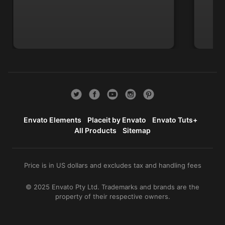
Envato Elements
Placeit by Envato
Envato Tuts+
All Products
Sitemap
Price is in US dollars and excludes tax and handling fees
© 2025 Envato Pty Ltd. Trademarks and brands are the
property of their respective owners.