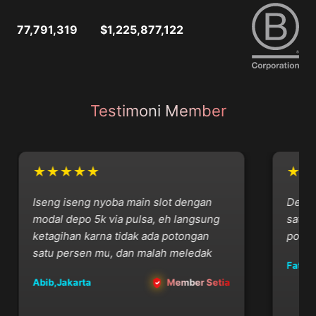
77,791,319
$1,225,877,122
Testimoni Member
★★★★★
★★
Iseng iseng nyoba main slot dengan
Depo vi
modal depo 5k via pulsa, eh langsung
satset
ketagihan karna tidak ada potongan
potong
satu persen mu, dan malah meledak
Fatcat,
Abib,Jakarta
Member Setia