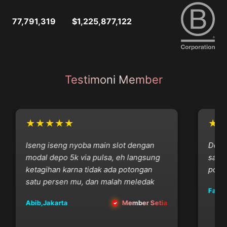
77,791,319
$1,225,877,122
Testimoni Member
★★★★★
★★
Iseng iseng nyoba main slot dengan
Depo v
modal depo 5k via pulsa, eh langsung
satset
ketagihan karna tidak ada potongan
potong
satu persen mu, dan malah meledak
Fatcat
Abib,Jakarta
Member Setia