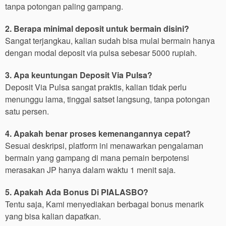
tanpa potongan paling gampang.
2. Berapa minimal deposit untuk bermain disini?
Sangat terjangkau, kalian sudah bisa mulai bermain hanya
dengan modal deposit via pulsa sebesar 5000 rupiah.
3. Apa keuntungan Deposit Via Pulsa?
Deposit Via Pulsa sangat praktis, kalian tidak perlu
menunggu lama, tinggal satset langsung, tanpa potongan
satu persen.
4. Apakah benar proses kemenangannya cepat?
Sesuai deskripsi, platform ini menawarkan pengalaman
bermain yang gampang di mana pemain berpotensi
merasakan JP hanya dalam waktu 1 menit saja.
5. Apakah Ada Bonus Di PIALASBO?
Tentu saja, Kami menyediakan berbagai bonus menarik
yang bisa kalian dapatkan.