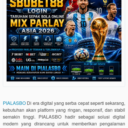
PIALASBO
Di era digital yang serba cepat seperti sekarang,
kebutuhan akan platform yang ringan, responsif, dan stabil
semakin tinggi. PIALASBO hadir sebagai solusi digital
modern yang dirancang untuk memberikan pengalaman