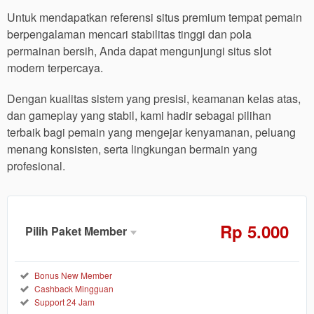
Untuk mendapatkan referensi situs premium tempat pemain
berpengalaman mencari stabilitas tinggi dan pola
permainan bersih, Anda dapat mengunjungi situs slot
modern terpercaya.
Dengan kualitas sistem yang presisi, keamanan kelas atas,
dan gameplay yang stabil, kami hadir sebagai pilihan
terbaik bagi pemain yang mengejar kenyamanan, peluang
menang konsisten, serta lingkungan bermain yang
profesional.
Rp
5.000
Pilih Paket Member
Member
Aktif
Reguler
Bonus New Member
Cashback Mingguan
5.000
Rp
Support 24 Jam