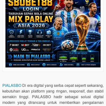
PIALASBO
Di era digital yang serba cepat seperti sekarang,
kebutuhan akan platform yang ringan, responsif, dan stabil
semakin tinggi. PIALASBO hadir sebagai solusi digital
modern yang dirancang untuk memberikan pengalaman