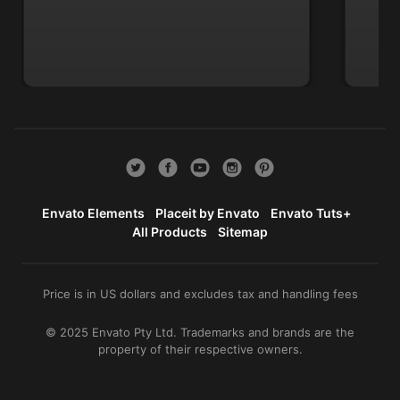
Envato Elements
Placeit by Envato
Envato Tuts+
All Products
Sitemap
Price is in US dollars and excludes tax and handling fees
© 2025 Envato Pty Ltd. Trademarks and brands are the
property of their respective owners.