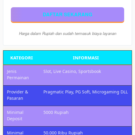
Nikmati
semua
DAFTAR SEKARANG
pasaran
togel
resmi
Harga dalam Rupiah dan sudah termasuk biaya layanan
(HK,
SGP,
SDY,
Macau)
KATEGORI
INFORMASI
dengan
Slot
Jenis
Slot, Live Casino, Sportsbook
Dana
Permainan
dan
cashback
menarik.
Provider &
Pragmatic Play, PG Soft, Microgaming DLL
Pasaran
Member
Pilih
Minimal
5000 Rupiah
VIP
Deposit
100.000
Rp
Dapatkan
Minimal
50.000 Ribu Rupiah