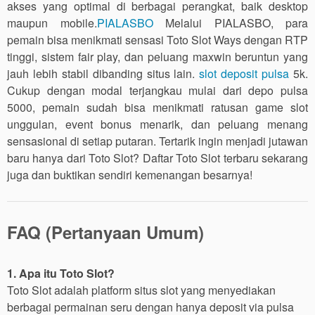
akses yang optimal di berbagai perangkat, baik desktop
maupun mobile.
PIALASBO
Melalui PIALASBO, para
pemain bisa menikmati sensasi Toto Slot Ways dengan RTP
tinggi, sistem fair play, dan peluang maxwin beruntun yang
jauh lebih stabil dibanding situs lain.
slot deposit pulsa
5k.
Cukup dengan modal terjangkau mulai dari depo pulsa
5000, pemain sudah bisa menikmati ratusan game slot
unggulan, event bonus menarik, dan peluang menang
sensasional di setiap putaran. Tertarik ingin menjadi jutawan
baru hanya dari Toto Slot? Daftar Toto Slot terbaru sekarang
juga dan buktikan sendiri kemenangan besarnya!
FAQ (Pertanyaan Umum)
1. Apa itu Toto Slot?
Toto Slot adalah platform situs slot yang menyediakan
berbagai permainan seru dengan hanya deposit via pulsa