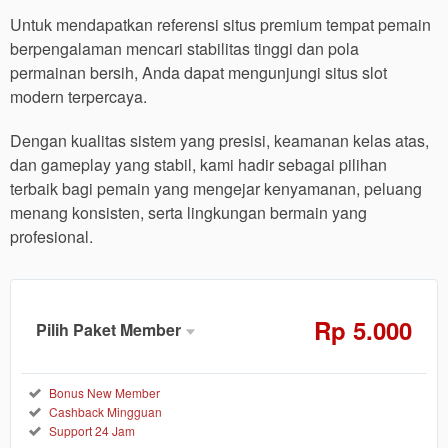
Untuk mendapatkan referensi situs premium tempat pemain
berpengalaman mencari stabilitas tinggi dan pola
permainan bersih, Anda dapat mengunjungi situs slot
modern terpercaya.
Dengan kualitas sistem yang presisi, keamanan kelas atas,
dan gameplay yang stabil, kami hadir sebagai pilihan
terbaik bagi pemain yang mengejar kenyamanan, peluang
menang konsisten, serta lingkungan bermain yang
profesional.
Rp
5.000
Pilih Paket Member
Member
Aktif
Reguler
Bonus New Member
Cashback Mingguan
5.000
Rp
Support 24 Jam