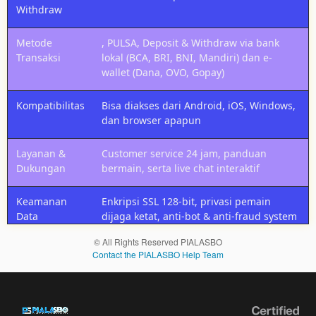
layanan
Withdraw
prioritas,
bonus
Metode
, PULSA, Deposit & Withdraw via bank
mingguan,
Transaksi
lokal (BCA, BRI, BNI, Mandiri) dan e-
prediksi
wallet (Dana, OVO, Gopay)
eksklusif,
dan
Kompatibilitas
Bisa diakses dari Android, iOS, Windows,
support
dan browser apapun
khusus
dari tim
Layanan &
Customer service 24 jam, panduan
SlotPulsa.
Dukungan
bermain, serta live chat interaktif
Keamanan
Enkripsi SSL 128-bit, privasi pemain
Data
dijaga ketat, anti-bot & anti-fraud system
© All Rights Reserved PIALASBO
Contact the PIALASBO Help Team