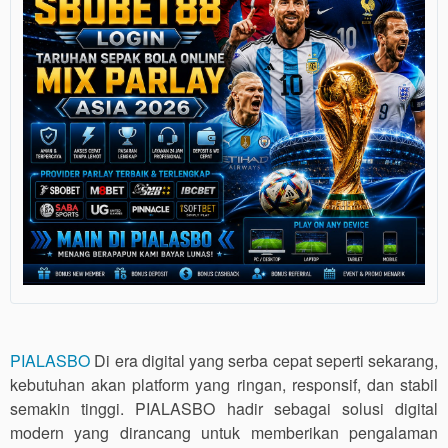
PIALASBO
Di era digital yang serba cepat seperti sekarang,
kebutuhan akan platform yang ringan, responsif, dan stabil
semakin tinggi. PIALASBO hadir sebagai solusi digital
modern yang dirancang untuk memberikan pengalaman