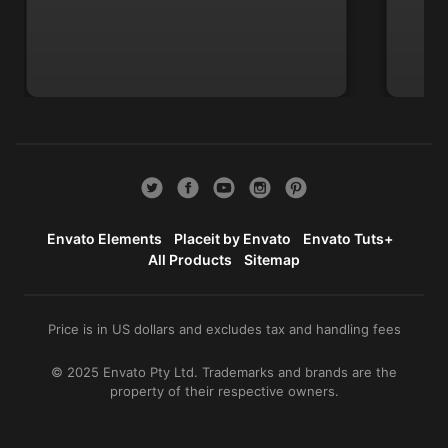
Envato Elements
Placeit by Envato
Envato Tuts+
All Products
Sitemap
Price is in US dollars and excludes tax and handling fees
© 2025 Envato Pty Ltd. Trademarks and brands are the
property of their respective owners.