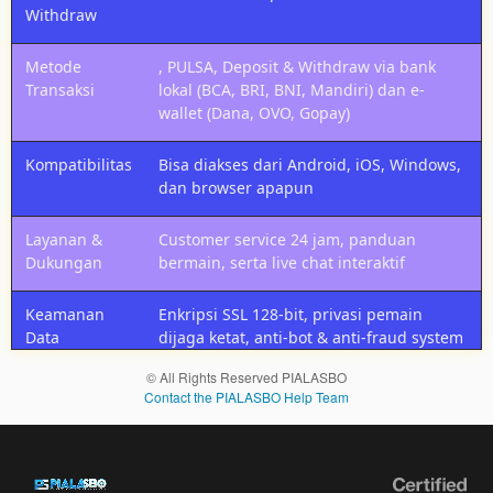
layanan
Withdraw
prioritas,
bonus
Metode
, PULSA, Deposit & Withdraw via bank
mingguan,
Transaksi
lokal (BCA, BRI, BNI, Mandiri) dan e-
prediksi
wallet (Dana, OVO, Gopay)
eksklusif,
dan
Kompatibilitas
Bisa diakses dari Android, iOS, Windows,
support
dan browser apapun
khusus
dari tim
Layanan &
Customer service 24 jam, panduan
SlotPulsa.
Dukungan
bermain, serta live chat interaktif
Keamanan
Enkripsi SSL 128-bit, privasi pemain
Data
dijaga ketat, anti-bot & anti-fraud system
© All Rights Reserved PIALASBO
Contact the PIALASBO Help Team