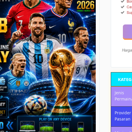
Bo
Nik
Ca
Su
SD
men
Me
Dap
Harga
pre
Slo
KATEG
Jenis
Permain
Provider
Pasaran