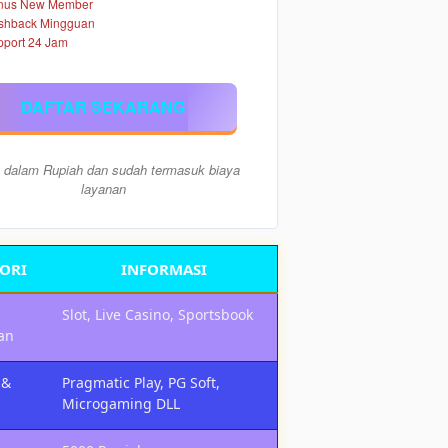
nus New Member
mati semua pasaran togel resmi (HK, SGP,
shback Mingguan
pport 24 Jam
Y, Macau) dengan Slot Dana dan cashback
arik.
DAFTAR SEKARANG
100.000
mber VIP
Pilih
Rp
atkan layanan prioritas, bonus mingguan,
 dalam Rupiah dan sudah termasuk biaya
diksi eksklusif, dan support khusus dari tim
layanan
tPulsa.
ORI
INFORMASI
Slot, Live Casino, Sportsbook
an
 &
Pragmatic Play, PG Soft,
Microgaming DLL