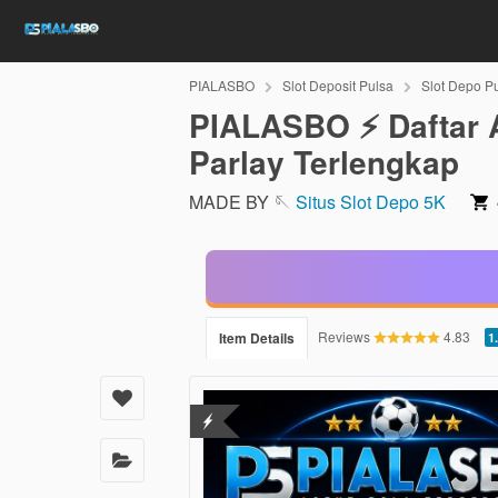
PIALASBO
Slot Deposit Pulsa
Slot Depo P
PIALASBO ⚡️ Daftar 
Parlay Terlengkap
MADE BY 🪡
Situs Slot Depo 5K
4.83
Reviews
4.83
Item Details
1
stars