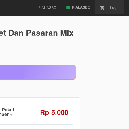
PIALASBO
PIALASBO
Login
LNPAY
DAPAY
et Dan Pasaran Mix
5000
Via Dana
h Paket
Rp
5.000
ber
5.000
mber Reguler
Aktif
Rp