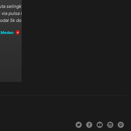
selingkuh, tapi gua
Buat kalian yang ingin modal re
a pulsa lebih praktis
bisa dapet jackpot sampe jutaan,
l 5k doang.
tempatnya, disini sudah di rek
sama orang orang, karna terbuk
edan
Member Setia
membayar dan gacor!
Anna,Medan
Memb