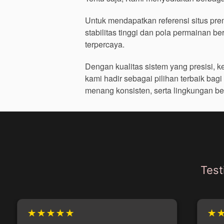
Untuk mendapatkan referensi situs p
stabilitas tinggi dan pola permainan b
terpercaya.
Dengan kualitas sistem yang presisi, 
kami hadir sebagai pilihan terbaik b
menang konsisten, serta lingkungan be
Tes
★★★★★
★★