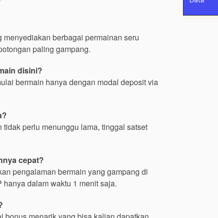
yang menyediakan berbagai permainan seru
 potongan paling gampang.
main disini?
mulai bermain hanya dengan modal deposit via
a?
n tidak perlu menunggu lama, tinggal satset
nnya cepat?
arkan pengalaman bermain yang gampang di
 hanya dalam waktu 1 menit saja.
?
i bonus menarik yang bisa kalian dapatkan.