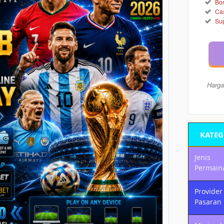
Bo
Nik
Ca
Su
SD
men
Me
Dap
Harga
pre
Slo
KATEG
Jenis
Permain
Provider
Pasaran