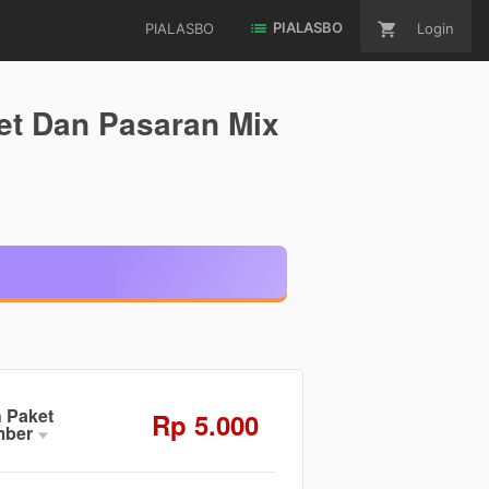
PIALASBO
PIALASBO
Login
LNPAY
DAPAY
et Dan Pasaran Mix
5000
Via Dana
h Paket
Rp
5.000
ber
5.000
mber Reguler
Aktif
Rp