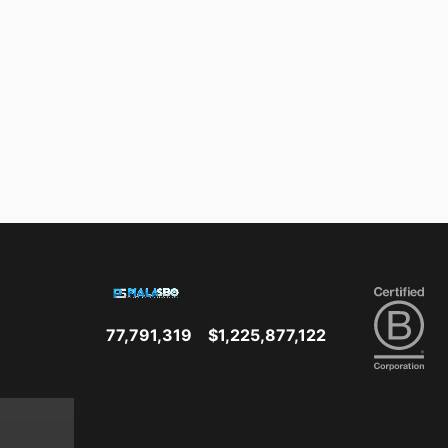
77,791,319
$1,225,877,122
★★★★★