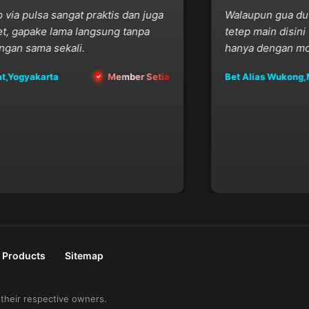
a pulsa sangat praktis dan juga
Walaupun gua duta s
, gapake lama langsung tanpa
tetep main disini vi
an sama sekali.
hanya dengan moda
Yogyakarta
Member Setia
Bet Alias Wukong,M
l Products
Sitemap
their respective owners.