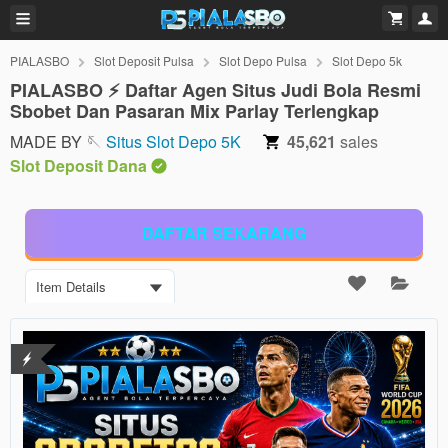
PIALASBO
Slot Deposit Pulsa
Slot Depo Pulsa
Slot Depo 5k
PIALASBO ⚡️ Daftar Agen Situs Judi Bola Resmi
Sbobet Dan Pasaran Mix Parlay Terlengkap
MADE BY 🪡
Situs Slot Depo 5K
45,621
sales
Slot Deposit Dana
DAFTAR SEKARANG
Item Details