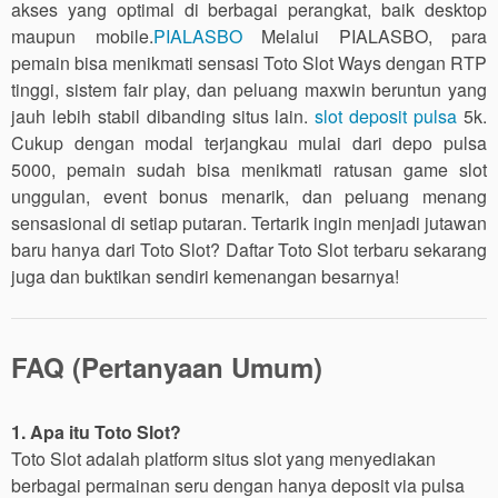
akses yang optimal di berbagai perangkat, baik desktop
maupun mobile.
PIALASBO
Melalui PIALASBO, para
pemain bisa menikmati sensasi Toto Slot Ways dengan RTP
tinggi, sistem fair play, dan peluang maxwin beruntun yang
jauh lebih stabil dibanding situs lain.
slot deposit pulsa
5k.
Cukup dengan modal terjangkau mulai dari depo pulsa
5000, pemain sudah bisa menikmati ratusan game slot
unggulan, event bonus menarik, dan peluang menang
sensasional di setiap putaran. Tertarik ingin menjadi jutawan
baru hanya dari Toto Slot? Daftar Toto Slot terbaru sekarang
juga dan buktikan sendiri kemenangan besarnya!
FAQ (Pertanyaan Umum)
1. Apa itu Toto Slot?
Toto Slot adalah platform situs slot yang menyediakan
berbagai permainan seru dengan hanya deposit via pulsa