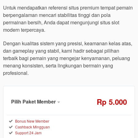
Untuk mendapatkan referensi situs premium tempat pemain
berpengalaman mencari stabilitas tinggi dan pola
permainan bersih, Anda dapat mengunjungi situs slot
modern terpercaya.
Dengan kualitas sistem yang presisi, keamanan kelas atas,
dan gameplay yang stabil, kami hadir sebagai pilihan
terbaik bagi pemain yang mengejar kenyamanan, peluang
menang konsisten, serta lingkungan bermain yang
profesional.
Rp
5.000
Pilih Paket Member
Member
Aktif
Reguler
Bonus New Member
Cashback Mingguan
5.000
Rp
Support 24 Jam