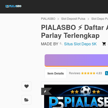
PIALASBO
Slot Deposit Pulsa
Slot Depo P
PIALASBO ⚡️ Daftar 
Parlay Terlengkap
MADE BY 🪡
Situs Slot Depo 5K
4.83
Reviews
4.83
Item Details
1
stars