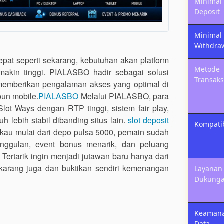
Minimal
Deposit
Minimal
Withdra
cepat seperti sekarang, kebutuhan akan platform
Metode
emakin tinggi. PIALASBO hadir sebagai solusi
Transaks
 memberikan pengalaman akses yang optimal di
pun mobile.
PIALASBO
Melalui PIALASBO, para
lot Ways dengan RTP tinggi, sistem fair play,
 lebih stabil dibanding situs lain.
slot deposit
Kompatib
kau mulai dari depo pulsa 5000, pemain sudah
unggulan, event bonus menarik, dan peluang
 Tertarik ingin menjadi jutawan baru hanya dari
sekarang juga dan buktikan sendiri kemenangan
Layanan
Dukung
Keaman
)
Data