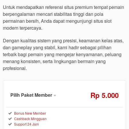
Untuk mendapatkan referensi situs premium tempat pemain
berpengalaman mencari stabilitas tinggi dan pola
permainan bersih, Anda dapat mengunjungi situs slot
modern terpercaya.
Dengan kualitas sistem yang presisi, keamanan kelas atas,
dan gameplay yang stabil, kami hadir sebagai pilihan
terbaik bagi pemain yang mengejar kenyamanan, peluang
menang konsisten, serta lingkungan bermain yang
profesional.
Rp
5.000
Pilih Paket Member
Member
Aktif
Reguler
Bonus New Member
Cashback Mingguan
5.000
Rp
Support 24 Jam