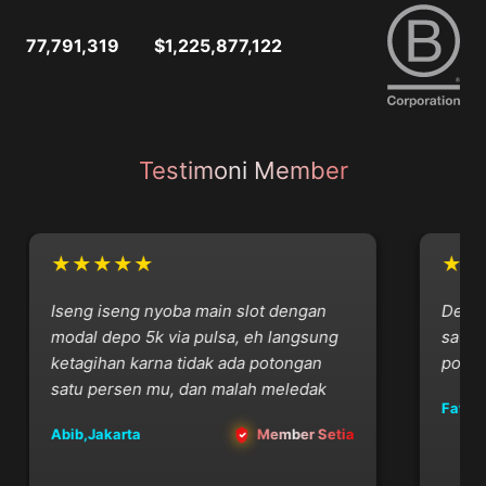
77,791,319
$1,225,877,122
Testimoni Member
★★★★★
★★
Iseng iseng nyoba main slot dengan
Depo vi
modal depo 5k via pulsa, eh langsung
satset
ketagihan karna tidak ada potongan
potong
satu persen mu, dan malah meledak
Fatcat,
Abib,Jakarta
Member Setia