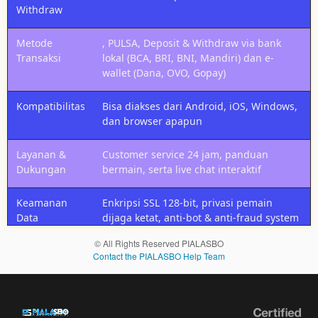
layanan
Withdraw
prioritas,
bonus
Metode
, PULSA, Deposit & Withdraw via bank
mingguan,
Transaksi
lokal (BCA, BRI, BNI, Mandiri) dan e-
prediksi
wallet (Dana, OVO, Gopay)
eksklusif,
dan
Kompatibilitas
Bisa diakses dari Android, iOS, Windows,
support
dan browser apapun
khusus
dari tim
Layanan &
Customer service 24 jam, panduan
SlotPulsa.
Dukungan
bermain, serta live chat interaktif
Keamanan
Enkripsi SSL 128-bit, privasi pemain
Data
dijaga ketat, anti-bot & anti-fraud system
© All Rights Reserved PIALASBO
Contact the PIALASBO Help Team