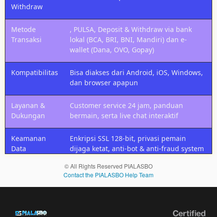
layanan
Withdraw
prioritas,
bonus
Metode
, PULSA, Deposit & Withdraw via bank
mingguan,
Transaksi
lokal (BCA, BRI, BNI, Mandiri) dan e-
prediksi
wallet (Dana, OVO, Gopay)
eksklusif,
dan
Kompatibilitas
Bisa diakses dari Android, iOS, Windows,
support
dan browser apapun
khusus
dari tim
Layanan &
Customer service 24 jam, panduan
SlotPulsa.
Dukungan
bermain, serta live chat interaktif
Keamanan
Enkripsi SSL 128-bit, privasi pemain
Data
dijaga ketat, anti-bot & anti-fraud system
© All Rights Reserved PIALASBO
Contact the PIALASBO Help Team