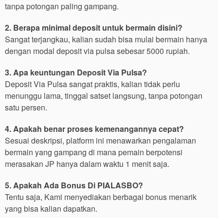
tanpa potongan paling gampang.
2. Berapa minimal deposit untuk bermain disini?
Sangat terjangkau, kalian sudah bisa mulai bermain hanya
dengan modal deposit via pulsa sebesar 5000 rupiah.
3. Apa keuntungan Deposit Via Pulsa?
Deposit Via Pulsa sangat praktis, kalian tidak perlu
menunggu lama, tinggal satset langsung, tanpa potongan
satu persen.
4. Apakah benar proses kemenangannya cepat?
Sesuai deskripsi, platform ini menawarkan pengalaman
bermain yang gampang di mana pemain berpotensi
merasakan JP hanya dalam waktu 1 menit saja.
5. Apakah Ada Bonus Di PIALASBO?
Tentu saja, Kami menyediakan berbagai bonus menarik
yang bisa kalian dapatkan.