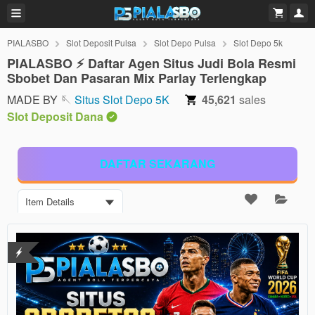
PIALASBO
Slot Deposit Pulsa
Slot Depo Pulsa
Slot Depo 5k
PIALASBO ⚡️ Daftar Agen Situs Judi Bola Resmi
Sbobet Dan Pasaran Mix Parlay Terlengkap
MADE BY 🪡
Situs Slot Depo 5K
45,621
sales
Slot Deposit Dana
DAFTAR SEKARANG
Item Details