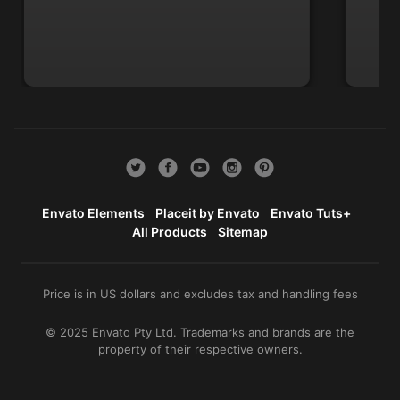
Envato Elements
Placeit by Envato
Envato Tuts+
All Products
Sitemap
Price is in US dollars and excludes tax and handling fees
© 2025 Envato Pty Ltd. Trademarks and brands are the
property of their respective owners.