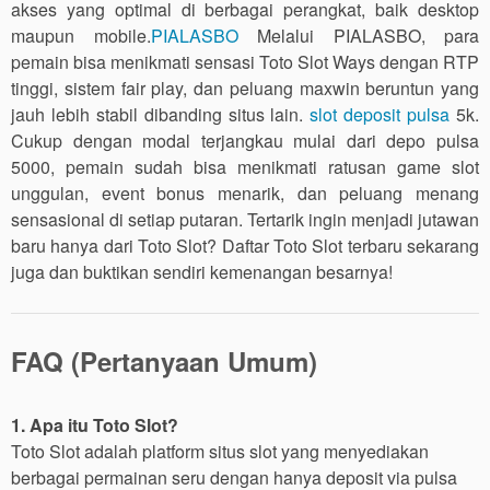
akses yang optimal di berbagai perangkat, baik desktop
maupun mobile.
PIALASBO
Melalui PIALASBO, para
pemain bisa menikmati sensasi Toto Slot Ways dengan RTP
tinggi, sistem fair play, dan peluang maxwin beruntun yang
jauh lebih stabil dibanding situs lain.
slot deposit pulsa
5k.
Cukup dengan modal terjangkau mulai dari depo pulsa
5000, pemain sudah bisa menikmati ratusan game slot
unggulan, event bonus menarik, dan peluang menang
sensasional di setiap putaran. Tertarik ingin menjadi jutawan
baru hanya dari Toto Slot? Daftar Toto Slot terbaru sekarang
juga dan buktikan sendiri kemenangan besarnya!
FAQ (Pertanyaan Umum)
1. Apa itu Toto Slot?
Toto Slot adalah platform situs slot yang menyediakan
berbagai permainan seru dengan hanya deposit via pulsa