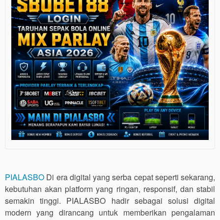
PIALASBO
Di era digital yang serba cepat seperti sekarang,
kebutuhan akan platform yang ringan, responsif, dan stabil
semakin tinggi. PIALASBO hadir sebagai solusi digital
modern yang dirancang untuk memberikan pengalaman