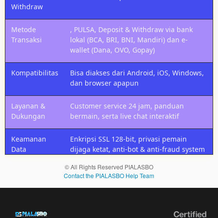
layanan
Withdraw
prioritas,
bonus
Metode
, PULSA, Deposit & Withdraw via bank
mingguan,
Transaksi
lokal (BCA, BRI, BNI, Mandiri) dan e-
prediksi
wallet (Dana, OVO, Gopay)
eksklusif,
dan
Kompatibilitas
Bisa diakses dari Android, iOS, Windows,
support
dan browser apapun
khusus
dari tim
Layanan &
Customer service 24 jam, panduan
SlotPulsa.
Dukungan
bermain, serta live chat interaktif
Keamanan
Enkripsi SSL 128-bit, privasi pemain
Data
dijaga ketat, anti-bot & anti-fraud system
© All Rights Reserved PIALASBO
Contact the PIALASBO Help Team