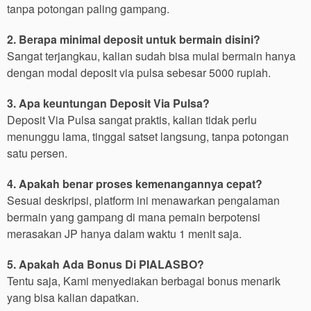
tanpa potongan paling gampang.
2. Berapa minimal deposit untuk bermain disini?
Sangat terjangkau, kalian sudah bisa mulai bermain hanya
dengan modal deposit via pulsa sebesar 5000 rupiah.
3. Apa keuntungan Deposit Via Pulsa?
Deposit Via Pulsa sangat praktis, kalian tidak perlu
menunggu lama, tinggal satset langsung, tanpa potongan
satu persen.
4. Apakah benar proses kemenangannya cepat?
Sesuai deskripsi, platform ini menawarkan pengalaman
bermain yang gampang di mana pemain berpotensi
merasakan JP hanya dalam waktu 1 menit saja.
5. Apakah Ada Bonus Di PIALASBO?
Tentu saja, Kami menyediakan berbagai bonus menarik
yang bisa kalian dapatkan.