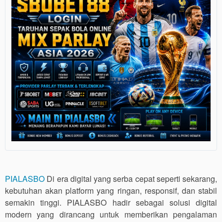
PIALASBO
Di era digital yang serba cepat seperti sekarang,
kebutuhan akan platform yang ringan, responsif, dan stabil
semakin tinggi. PIALASBO hadir sebagai solusi digital
modern yang dirancang untuk memberikan pengalaman