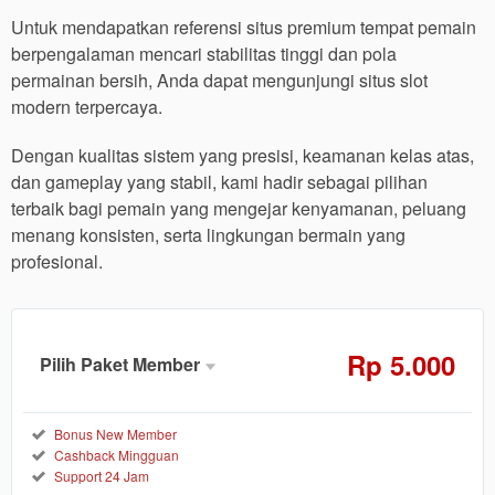
Untuk mendapatkan referensi situs premium tempat pemain
berpengalaman mencari stabilitas tinggi dan pola
permainan bersih, Anda dapat mengunjungi situs slot
modern terpercaya.
Dengan kualitas sistem yang presisi, keamanan kelas atas,
dan gameplay yang stabil, kami hadir sebagai pilihan
terbaik bagi pemain yang mengejar kenyamanan, peluang
menang konsisten, serta lingkungan bermain yang
profesional.
Rp
5.000
Pilih Paket Member
Member
Aktif
Reguler
Bonus New Member
Cashback Mingguan
5.000
Rp
Support 24 Jam