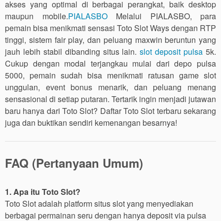
akses yang optimal di berbagai perangkat, baik desktop
maupun mobile.
PIALASBO
Melalui PIALASBO, para
pemain bisa menikmati sensasi Toto Slot Ways dengan RTP
tinggi, sistem fair play, dan peluang maxwin beruntun yang
jauh lebih stabil dibanding situs lain.
slot deposit pulsa
5k.
Cukup dengan modal terjangkau mulai dari depo pulsa
5000, pemain sudah bisa menikmati ratusan game slot
unggulan, event bonus menarik, dan peluang menang
sensasional di setiap putaran. Tertarik ingin menjadi jutawan
baru hanya dari Toto Slot? Daftar Toto Slot terbaru sekarang
juga dan buktikan sendiri kemenangan besarnya!
FAQ (Pertanyaan Umum)
1. Apa itu Toto Slot?
Toto Slot adalah platform situs slot yang menyediakan
berbagai permainan seru dengan hanya deposit via pulsa