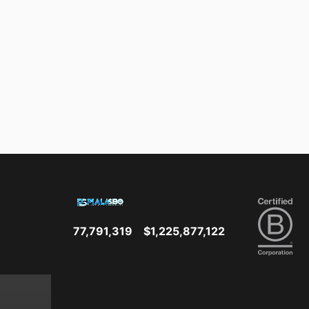
77,791,319
$1,225,877,122
★★★★★