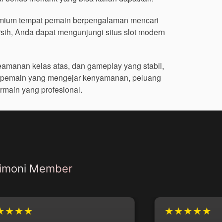
remium tempat pemain berpengalaman mencari
ersih, Anda dapat mengunjungi situs slot modern
keamanan kelas atas, dan gameplay yang stabil,
agi pemain yang mengejar kenyamanan, peluang
rmain yang profesional.
timoni Member
★★★
★★★★★