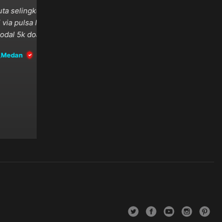
selingkuh, tapi gua
Buat kalian yang ingin modal re
a pulsa lebih praktis
bisa dapet jackpot sampe jutaan,
l 5k doang.
tempatnya, disini sudah di rek
sama orang orang, karna terbuk
edan
Member Setia
membayar dan gacor!
Anna,Medan
Memb