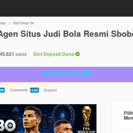
ulsa
Slot Depo 5k
Agen Situs Judi Bola Resmi Sbob
45,621
sales
Slot Deposit Dana
DAFTAR SEKARANG
Comments
Support
.5K
4.6K
Pili
Mem
Me