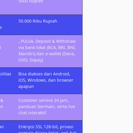
5000 Rupiah
50.000 Ribu Rupiah
w
, PULSA, Deposit & Withdraw
i
via bank lokal (BCA, BRI, BNI,
Mandiri) dan e-wallet (Dana,
OVO, Gopay)
ilitas
Bisa diakses dari Android,
iOS, Windows, dan browser
apapun
 &
Customer service 24 jam,
an
panduan bermain, serta live
chat interaktif
an
Enkripsi SSL 128-bit, privasi
pemain dijaga ketat, anti-bot