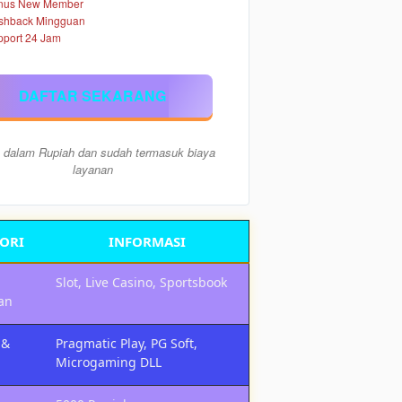
nus New Member
mati semua pasaran togel resmi (HK, SGP,
shback Mingguan
pport 24 Jam
Y, Macau) dengan Slot Dana dan cashback
arik.
DAFTAR SEKARANG
100.000
mber VIP
Pilih
Rp
atkan layanan prioritas, bonus mingguan,
 dalam Rupiah dan sudah termasuk biaya
diksi eksklusif, dan support khusus dari tim
layanan
tPulsa.
ORI
INFORMASI
Slot, Live Casino, Sportsbook
an
 &
Pragmatic Play, PG Soft,
Microgaming DLL