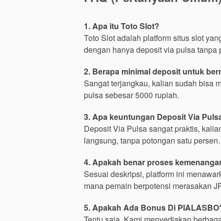
1. Apa itu Toto Slot?
Toto Slot adalah platform situs slot 
dengan hanya deposit via pulsa tanpa
2. Berapa minimal deposit untuk ber
Sangat terjangkau, kalian sudah bisa 
pulsa sebesar 5000 rupiah.
3. Apa keuntungan Deposit Via Puls
Deposit Via Pulsa sangat praktis, kalia
langsung, tanpa potongan satu persen.
4. Apakah benar proses kemenanga
Sesuai deskripsi, platform ini menaw
mana pemain berpotensi merasakan JP
5. Apakah Ada Bonus Di PIALASBO
Tentu saja, Kami menyediakan berbaga