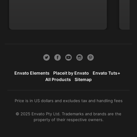
Envato Elements
Placeit by Envato
Envato Tuts+
All Products
Sitemap
Price is in US dollars and excludes tax and handling fees
© 2025 Envato Pty Ltd. Trademarks and brands are the
property of their respective owners.