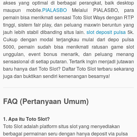
akses yang optimal di berbagai perangkat, baik desktop
maupun mobile.
PIALASBO
Melalui PIALASBO, para
pemain bisa menikmati sensasi Toto Slot Ways dengan RTP
tinggi, sistem fair play, dan peluang maxwin beruntun yang
jauh lebih stabil dibanding situs lain.
slot deposit pulsa
5k.
Cukup dengan modal terjangkau mulai dari depo pulsa
5000, pemain sudah bisa menikmati ratusan game slot
unggulan, event bonus menarik, dan peluang menang
sensasional di setiap putaran. Tertarik ingin menjadi jutawan
baru hanya dari Toto Slot? Daftar Toto Slot terbaru sekarang
juga dan buktikan sendiri kemenangan besarnya!
FAQ (Pertanyaan Umum)
1. Apa itu Toto Slot?
Toto Slot adalah platform situs slot yang menyediakan
berbagai permainan seru dengan hanya deposit via pulsa