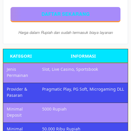
Nikmati
semua
DAFTAR SEKARANG
pasaran
togel
resmi
Harga dalam Rupiah dan sudah termasuk biaya layanan
(HK,
SGP,
SDY,
Macau)
KATEGORI
INFORMASI
dengan
Slot
Jenis
Slot, Live Casino, Sportsbook
Dana
Permainan
dan
cashback
menarik.
Provider &
Pragmatic Play, PG Soft, Microgaming DLL
Pasaran
Member
Pilih
Minimal
5000 Rupiah
VIP
Deposit
100.000
Rp
Dapatkan
Minimal
50.000 Ribu Rupiah