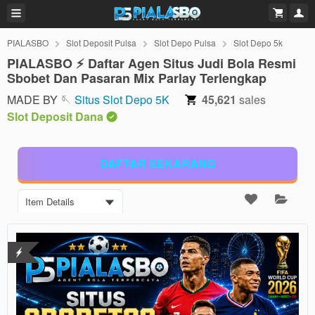
PIALASBO
Slot Deposit Pulsa
Slot Depo Pulsa
Slot Depo 5k
PIALASBO ⚡️ Daftar Agen Situs Judi Bola Resmi
Sbobet Dan Pasaran Mix Parlay Terlengkap
MADE BY 🪡
Situs Slot Depo 5K
45,621
sales
Slot Deposit Dana
DAFTAR SEKARANG
Item Details