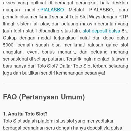
akses yang optimal di berbagai perangkat, baik desktop
maupun mobile.
PIALASBO
Melalui PIALASBO, para
pemain bisa menikmati sensasi Toto Slot Ways dengan RTP
tinggi, sistem fair play, dan peluang maxwin beruntun yang
jauh lebih stabil dibanding situs lain.
slot deposit pulsa
5k.
Cukup dengan modal terjangkau mulai dari depo pulsa
5000, pemain sudah bisa menikmati ratusan game slot
unggulan, event bonus menarik, dan peluang menang
sensasional di setiap putaran. Tertarik ingin menjadi jutawan
baru hanya dari Toto Slot? Daftar Toto Slot terbaru sekarang
juga dan buktikan sendiri kemenangan besarnya!
FAQ (Pertanyaan Umum)
1. Apa itu Toto Slot?
Toto Slot adalah platform situs slot yang menyediakan
berbagai permainan seru dengan hanya deposit via pulsa