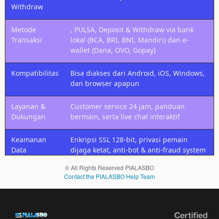
layanan
Withdraw
prioritas,
bonus
Metode
, PULSA, Deposit & Withdraw via bank
mingguan,
Transaksi
lokal (BCA, BRI, BNI, Mandiri) dan e-
prediksi
wallet (Dana, OVO, Gopay)
eksklusif,
dan
Kompatibilitas
Bisa diakses dari Android, iOS, Windows,
support
dan browser apapun
khusus
dari tim
Layanan &
Customer service 24 jam, panduan
SlotPulsa.
Dukungan
bermain, serta live chat interaktif
Keamanan
Enkripsi SSL 128-bit, privasi pemain
Data
dijaga ketat, anti-bot & anti-fraud system
© All Rights Reserved PIALASBO
Contact the PIALASBO Help Team