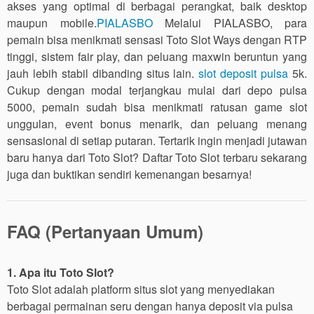
akses yang optimal di berbagai perangkat, baik desktop
maupun mobile.
PIALASBO
Melalui PIALASBO, para
pemain bisa menikmati sensasi Toto Slot Ways dengan RTP
tinggi, sistem fair play, dan peluang maxwin beruntun yang
jauh lebih stabil dibanding situs lain.
slot deposit pulsa
5k.
Cukup dengan modal terjangkau mulai dari depo pulsa
5000, pemain sudah bisa menikmati ratusan game slot
unggulan, event bonus menarik, dan peluang menang
sensasional di setiap putaran. Tertarik ingin menjadi jutawan
baru hanya dari Toto Slot? Daftar Toto Slot terbaru sekarang
juga dan buktikan sendiri kemenangan besarnya!
FAQ (Pertanyaan Umum)
1. Apa itu Toto Slot?
Toto Slot adalah platform situs slot yang menyediakan
berbagai permainan seru dengan hanya deposit via pulsa