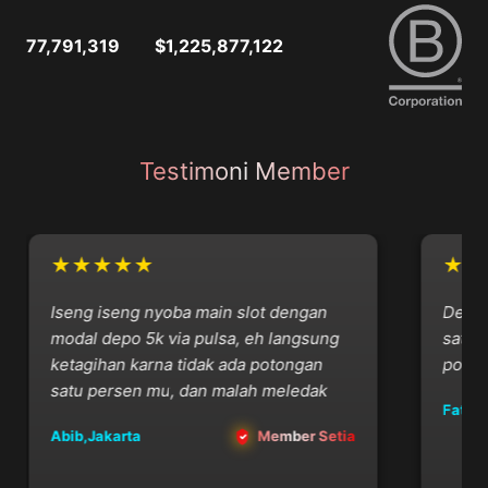
77,791,319
$1,225,877,122
Testimoni Member
★★★★★
★★
Iseng iseng nyoba main slot dengan
Depo vi
modal depo 5k via pulsa, eh langsung
satset
ketagihan karna tidak ada potongan
potong
satu persen mu, dan malah meledak
Fatcat,
Abib,Jakarta
Member Setia