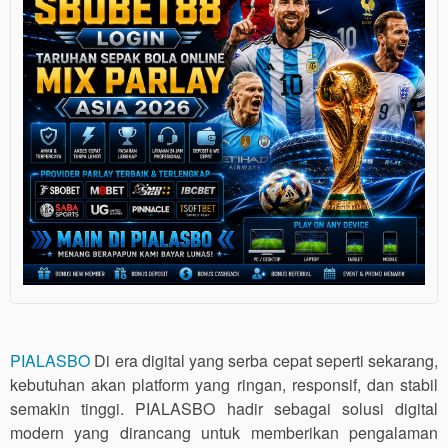
PIALASBO
Di era digital yang serba cepat seperti sekarang,
kebutuhan akan platform yang ringan, responsif, dan stabil
semakin tinggi. PIALASBO hadir sebagai solusi digital
modern yang dirancang untuk memberikan pengalaman