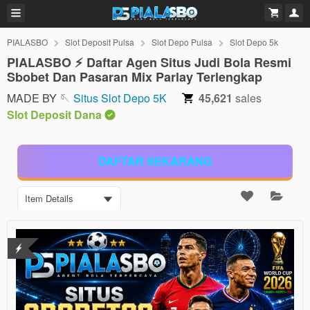
PIALASBO
Slot Deposit Pulsa
Slot Depo Pulsa
Slot Depo 5k
PIALASBO ⚡️ Daftar Agen Situs Judi Bola Resmi
Sbobet Dan Pasaran Mix Parlay Terlengkap
MADE BY 🪡
Situs Slot Depo 5K
45,621
sales
Slot Deposit Dana
DAFTAR SEKARANG
Item Details