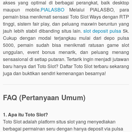
akses yang optimal di berbagai perangkat, baik desktop
maupun mobile.
PIALASBO
Melalui PIALASBO, para
pemain bisa menikmati sensasi Toto Slot Ways dengan RTP
tinggi, sistem fair play, dan peluang maxwin beruntun yang
jauh lebih stabil dibanding situs lain.
slot deposit pulsa
5k.
Cukup dengan modal terjangkau mulai dari depo pulsa
5000, pemain sudah bisa menikmati ratusan game slot
unggulan, event bonus menarik, dan peluang menang
sensasional di setiap putaran. Tertarik ingin menjadi jutawan
baru hanya dari Toto Slot? Daftar Toto Slot terbaru sekarang
juga dan buktikan sendiri kemenangan besarnya!
FAQ (Pertanyaan Umum)
1. Apa itu Toto Slot?
Toto Slot adalah platform situs slot yang menyediakan
berbagai permainan seru dengan hanya deposit via pulsa