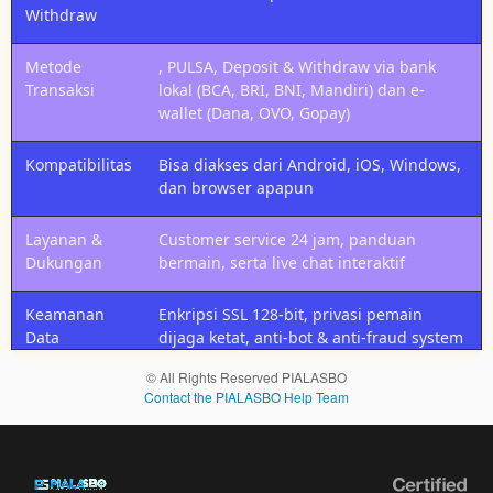
layanan
Withdraw
prioritas,
bonus
Metode
, PULSA, Deposit & Withdraw via bank
mingguan,
Transaksi
lokal (BCA, BRI, BNI, Mandiri) dan e-
prediksi
wallet (Dana, OVO, Gopay)
eksklusif,
dan
Kompatibilitas
Bisa diakses dari Android, iOS, Windows,
support
dan browser apapun
khusus
dari tim
Layanan &
Customer service 24 jam, panduan
SlotPulsa.
Dukungan
bermain, serta live chat interaktif
Keamanan
Enkripsi SSL 128-bit, privasi pemain
Data
dijaga ketat, anti-bot & anti-fraud system
© All Rights Reserved PIALASBO
Contact the PIALASBO Help Team