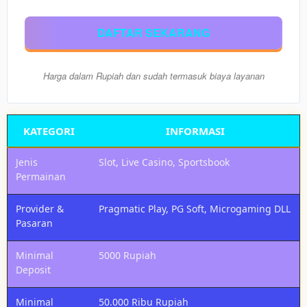
Nikmati
semua
DAFTAR SEKARANG
pasaran
togel
resmi
Harga dalam Rupiah dan sudah termasuk biaya layanan
(HK,
SGP,
SDY,
Macau)
KATEGORI
INFORMASI
dengan
Slot
Jenis
Slot, Live Casino, Sportsbook
Dana
Permainan
dan
cashback
menarik.
Provider &
Pragmatic Play, PG Soft, Microgaming DLL
Pasaran
Member
Pilih
Minimal
5000 Rupiah
VIP
Deposit
100.000
Rp
Dapatkan
Minimal
50.000 Ribu Rupiah