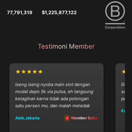
77,791,319
$1,225,877,122
Testimoni Member
★★★★★
★★
Iseng iseng nyoba main slot dengan
Depo v
modal depo 5k via pulsa, eh langsung
satset
ketagihan karna tidak ada potongan
potong
satu persen mu, dan malah meledak
Fatcat
Abib,Jakarta
Member Setia