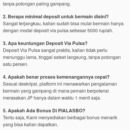
tanpa potongan paling gampang.
2. Berapa minimal deposit untuk bermain disini?
Sangat terjangkau, kalian sudah bisa mulai bermain hanya
dengan modal deposit via pulsa sebesar 5000 rupiah.
3. Apa keuntungan Deposit Via Pulsa?
Deposit Via Pulsa sangat praktis, kalian tidak perlu
menunggu lama, tinggal satset langsung, tanpa potongan
satu persen.
4. Apakah benar proses kemenangannya cepat?
Sesuai deskripsi, platform ini menawarkan pengalaman
bermain yang gampang di mana pemain berpotensi
merasakan JP hanya dalam waktu 1 menit saja.
5. Apakah Ada Bonus Di PIALASBO?
Tentu saja, Kami menyediakan berbagai bonus menarik
yang bisa kalian dapatkan.