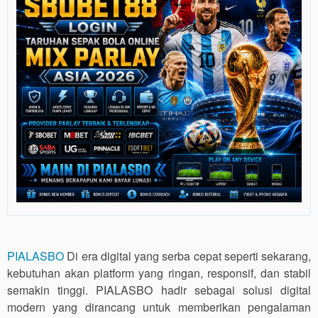
PIALASBO
Di era digital yang serba cepat seperti sekarang,
kebutuhan akan platform yang ringan, responsif, dan stabil
semakin tinggi. PIALASBO hadir sebagai solusi digital
modern yang dirancang untuk memberikan pengalaman