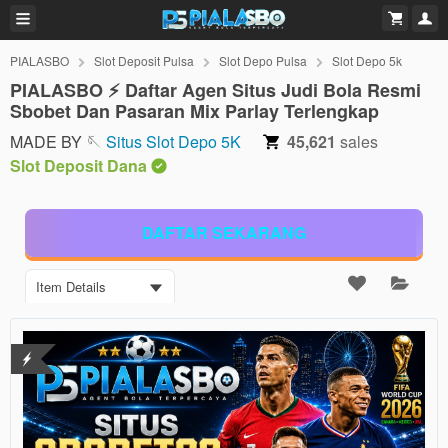
PIALASBO
Slot Deposit Pulsa
Slot Depo Pulsa
Slot Depo 5k
PIALASBO ⚡️ Daftar Agen Situs Judi Bola Resmi
Sbobet Dan Pasaran Mix Parlay Terlengkap
MADE BY 🪡
Situs Slot Depo 5K
45,621
sales
Slot Deposit Dana
DAFTAR SEKARANG
Item Details