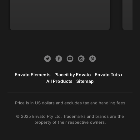
Envato Elements
Placeit by Envato
Envato Tuts+
All Products
Sitemap
Price is in US dollars and excludes tax and handling fees
© 2025 Envato Pty Ltd. Trademarks and brands are the
property of their respective owners.