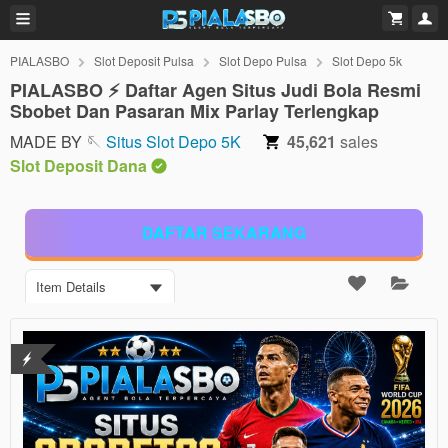
PIALASBO
Slot Deposit Pulsa
Slot Depo Pulsa
Slot Depo 5k
PIALASBO ⚡️ Daftar Agen Situs Judi Bola Resmi
Sbobet Dan Pasaran Mix Parlay Terlengkap
MADE BY 🪡
Situs Slot Depo 5K
45,621
sales
Slot Deposit Dana
DAFTAR SEKARANG
Item Details