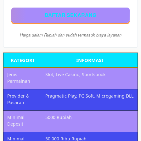
Nikmati
semua
DAFTAR SEKARANG
pasaran
togel
resmi
Harga dalam Rupiah dan sudah termasuk biaya layanan
(HK,
SGP,
SDY,
Macau)
KATEGORI
INFORMASI
dengan
Slot
Jenis
Slot, Live Casino, Sportsbook
Dana
Permainan
dan
cashback
menarik.
Provider &
Pragmatic Play, PG Soft, Microgaming DLL
Pasaran
Member
Pilih
Minimal
5000 Rupiah
VIP
Deposit
100.000
Rp
Dapatkan
Minimal
50.000 Ribu Rupiah