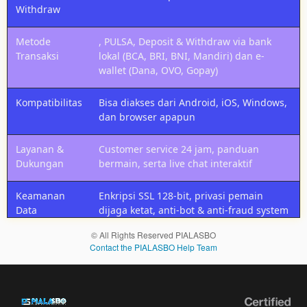
layanan
Withdraw
prioritas,
bonus
Metode
, PULSA, Deposit & Withdraw via bank
mingguan,
Transaksi
lokal (BCA, BRI, BNI, Mandiri) dan e-
prediksi
wallet (Dana, OVO, Gopay)
eksklusif,
dan
Kompatibilitas
Bisa diakses dari Android, iOS, Windows,
support
dan browser apapun
khusus
dari tim
Layanan &
Customer service 24 jam, panduan
SlotPulsa.
Dukungan
bermain, serta live chat interaktif
Keamanan
Enkripsi SSL 128-bit, privasi pemain
Data
dijaga ketat, anti-bot & anti-fraud system
© All Rights Reserved PIALASBO
Contact the PIALASBO Help Team