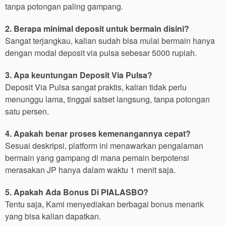
tanpa potongan paling gampang.
2. Berapa minimal deposit untuk bermain disini?
Sangat terjangkau, kalian sudah bisa mulai bermain hanya
dengan modal deposit via pulsa sebesar 5000 rupiah.
3. Apa keuntungan Deposit Via Pulsa?
Deposit Via Pulsa sangat praktis, kalian tidak perlu
menunggu lama, tinggal satset langsung, tanpa potongan
satu persen.
4. Apakah benar proses kemenangannya cepat?
Sesuai deskripsi, platform ini menawarkan pengalaman
bermain yang gampang di mana pemain berpotensi
merasakan JP hanya dalam waktu 1 menit saja.
5. Apakah Ada Bonus Di PIALASBO?
Tentu saja, Kami menyediakan berbagai bonus menarik
yang bisa kalian dapatkan.