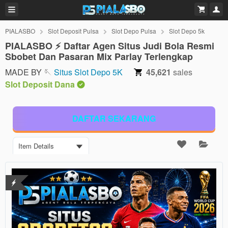
PIALASBO
Slot Deposit Pulsa
Slot Depo Pulsa
Slot Depo 5k
PIALASBO ⚡️ Daftar Agen Situs Judi Bola Resmi
Sbobet Dan Pasaran Mix Parlay Terlengkap
MADE BY 🪡
Situs Slot Depo 5K
45,621
sales
Slot Deposit Dana
DAFTAR SEKARANG
Item Details