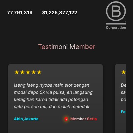
77,791,319
$1,225,877,122
Testimoni Member
★★★★★
★★
Iseng iseng nyoba main slot dengan
Depo vi
modal depo 5k via pulsa, eh langsung
satset
ketagihan karna tidak ada potongan
potong
satu persen mu, dan malah meledak
Fatcat,
Abib,Jakarta
Member Setia