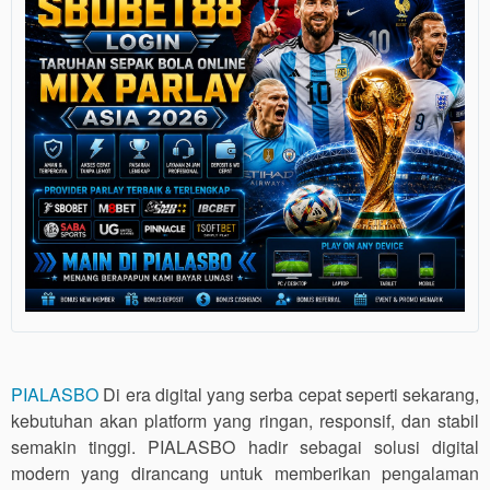
PIALASBO
Di era digital yang serba cepat seperti sekarang,
kebutuhan akan platform yang ringan, responsif, dan stabil
semakin tinggi. PIALASBO hadir sebagai solusi digital
modern yang dirancang untuk memberikan pengalaman