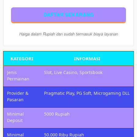
Nikmati
semua
DAFTAR SEKARANG
pasaran
togel
resmi
Harga dalam Rupiah dan sudah termasuk biaya layanan
(HK,
SGP,
SDY,
Macau)
KATEGORI
INFORMASI
dengan
Slot
Jenis
Slot, Live Casino, Sportsbook
Dana
Permainan
dan
cashback
menarik.
Provider &
Pragmatic Play, PG Soft, Microgaming DLL
Pasaran
Member
Pilih
Minimal
5000 Rupiah
VIP
Deposit
100.000
Rp
Dapatkan
Minimal
50.000 Ribu Rupiah