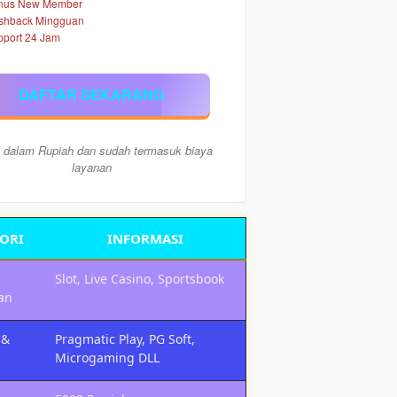
nus New Member
mati semua pasaran togel resmi (HK, SGP,
shback Mingguan
pport 24 Jam
Y, Macau) dengan Slot Dana dan cashback
arik.
DAFTAR SEKARANG
100.000
mber VIP
Pilih
Rp
atkan layanan prioritas, bonus mingguan,
 dalam Rupiah dan sudah termasuk biaya
diksi eksklusif, dan support khusus dari tim
layanan
tPulsa.
ORI
INFORMASI
Slot, Live Casino, Sportsbook
an
 &
Pragmatic Play, PG Soft,
Microgaming DLL