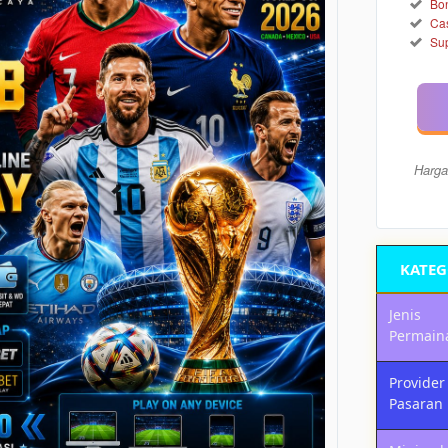
Bo
Nik
Ca
Su
SD
men
Me
Dap
Harga
pre
Slo
KATEG
Jenis
Permain
Provider
Pasaran