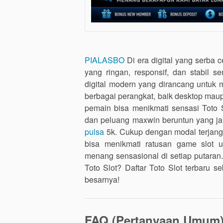
PIALASBO
Di era digital yang serba 
yang ringan, responsif, dan stabil s
digital modern yang dirancang untuk
berbagai perangkat, baik desktop mau
pemain bisa menikmati sensasi Toto S
dan peluang maxwin beruntun yang jauh
pulsa
5k. Cukup dengan modal terjang
bisa menikmati ratusan game slot 
menang sensasional di setiap putaran.
Toto Slot? Daftar Toto Slot terbaru 
besarnya!
FAQ (Pertanyaan Umum