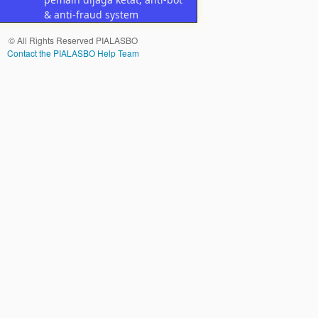
& anti-fraud system
© All Rights Reserved PIALASBO
Contact the PIALASBO Help Team