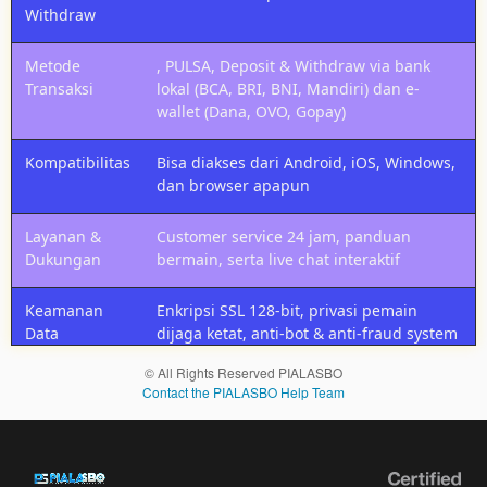
layanan
Withdraw
prioritas,
bonus
Metode
, PULSA, Deposit & Withdraw via bank
mingguan,
Transaksi
lokal (BCA, BRI, BNI, Mandiri) dan e-
prediksi
wallet (Dana, OVO, Gopay)
eksklusif,
dan
Kompatibilitas
Bisa diakses dari Android, iOS, Windows,
support
dan browser apapun
khusus
dari tim
Layanan &
Customer service 24 jam, panduan
SlotPulsa.
Dukungan
bermain, serta live chat interaktif
Keamanan
Enkripsi SSL 128-bit, privasi pemain
Data
dijaga ketat, anti-bot & anti-fraud system
© All Rights Reserved PIALASBO
Contact the PIALASBO Help Team