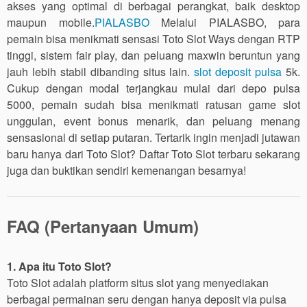
akses yang optimal di berbagai perangkat, baik desktop
maupun mobile.
PIALASBO
Melalui PIALASBO, para
pemain bisa menikmati sensasi Toto Slot Ways dengan RTP
tinggi, sistem fair play, dan peluang maxwin beruntun yang
jauh lebih stabil dibanding situs lain.
slot deposit pulsa
5k.
Cukup dengan modal terjangkau mulai dari depo pulsa
5000, pemain sudah bisa menikmati ratusan game slot
unggulan, event bonus menarik, dan peluang menang
sensasional di setiap putaran. Tertarik ingin menjadi jutawan
baru hanya dari Toto Slot? Daftar Toto Slot terbaru sekarang
juga dan buktikan sendiri kemenangan besarnya!
FAQ (Pertanyaan Umum)
1. Apa itu Toto Slot?
Toto Slot adalah platform situs slot yang menyediakan
berbagai permainan seru dengan hanya deposit via pulsa