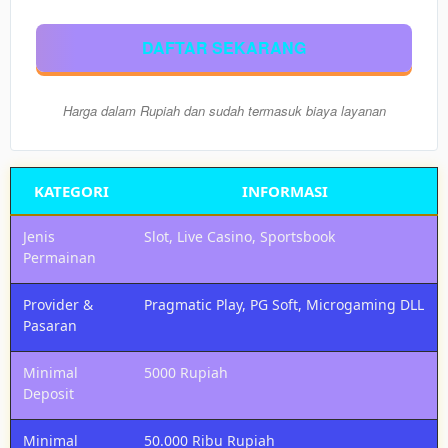
Nikmati
semua
DAFTAR SEKARANG
pasaran
togel
resmi
Harga dalam Rupiah dan sudah termasuk biaya layanan
(HK,
SGP,
SDY,
Macau)
KATEGORI
INFORMASI
dengan
Slot
Jenis
Slot, Live Casino, Sportsbook
Dana
Permainan
dan
cashback
menarik.
Provider &
Pragmatic Play, PG Soft, Microgaming DLL
Pasaran
Member
Pilih
Minimal
5000 Rupiah
VIP
Deposit
100.000
Rp
Dapatkan
Minimal
50.000 Ribu Rupiah