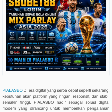
PIALASBO
Di era digital yang serba cepat seperti sekarang,
kebutuhan akan platform yang ringan, responsif, dan stabil
semakin tinggi. PIALASBO hadir sebagai solusi digital
modern yang dirancang untuk memberikan pengalaman