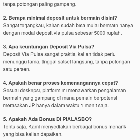
tanpa potongan paling gampang.
2. Berapa minimal deposit untuk bermain disini?
Sangat terjangkau, kalian sudah bisa mulai bermain hanya
dengan modal deposit via pulsa sebesar 5000 rupiah.
3. Apa keuntungan Deposit Via Pulsa?
Deposit Via Pulsa sangat praktis, kalian tidak perlu
menunggu lama, tinggal satset langsung, tanpa potongan
satu persen.
4. Apakah benar proses kemenangannya cepat?
Sesuai deskripsi, platform ini menawarkan pengalaman
bermain yang gampang di mana pemain berpotensi
merasakan JP hanya dalam waktu 1 menit saja.
5. Apakah Ada Bonus Di PIALASBO?
Tentu saja, Kami menyediakan berbagai bonus menarik
yang bisa kalian dapatkan.