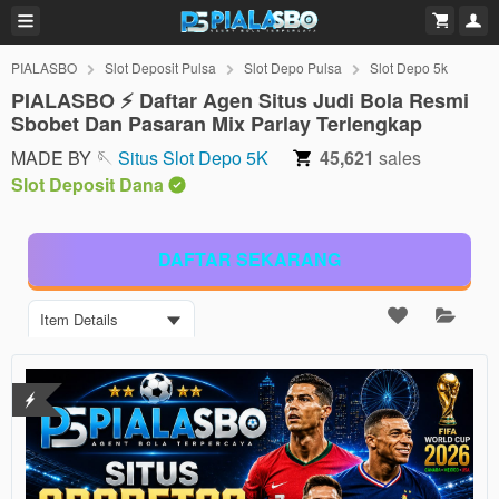
PIALASBO
Slot Deposit Pulsa
Slot Depo Pulsa
Slot Depo 5k
PIALASBO ⚡️ Daftar Agen Situs Judi Bola Resmi
Sbobet Dan Pasaran Mix Parlay Terlengkap
MADE BY 🪡
Situs Slot Depo 5K
45,621
sales
Slot Deposit Dana
DAFTAR SEKARANG
Item Details