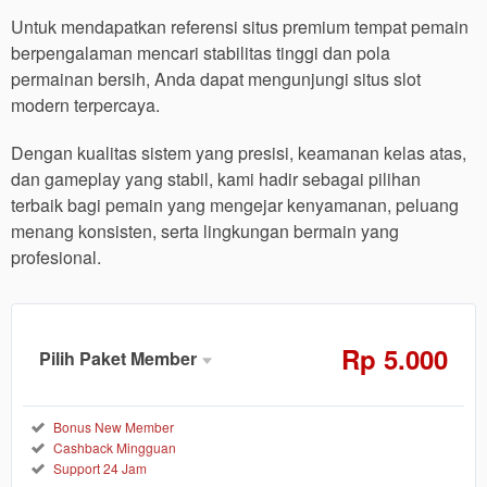
Untuk mendapatkan referensi situs premium tempat pemain
berpengalaman mencari stabilitas tinggi dan pola
permainan bersih, Anda dapat mengunjungi situs slot
modern terpercaya.
Dengan kualitas sistem yang presisi, keamanan kelas atas,
dan gameplay yang stabil, kami hadir sebagai pilihan
terbaik bagi pemain yang mengejar kenyamanan, peluang
menang konsisten, serta lingkungan bermain yang
profesional.
Rp
5.000
Pilih Paket Member
Member
Aktif
Reguler
Bonus New Member
Cashback Mingguan
5.000
Rp
Support 24 Jam