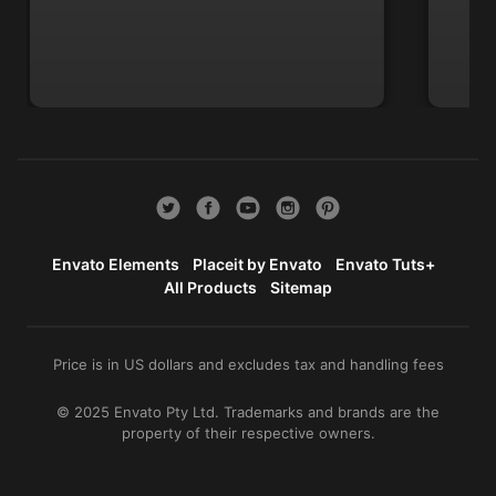
Envato Elements
Placeit by Envato
Envato Tuts+
All Products
Sitemap
Price is in US dollars and excludes tax and handling fees
© 2025 Envato Pty Ltd. Trademarks and brands are the
property of their respective owners.