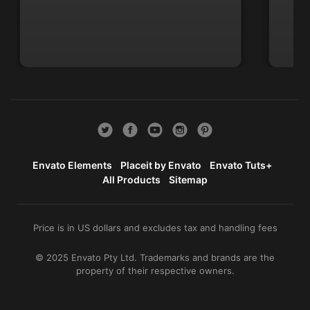
Envato Elements
Placeit by Envato
Envato Tuts+
All Products
Sitemap
Price is in US dollars and excludes tax and handling fees
© 2025 Envato Pty Ltd. Trademarks and brands are the
property of their respective owners.