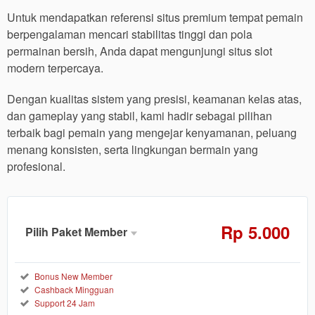
Untuk mendapatkan referensi situs premium tempat pemain
berpengalaman mencari stabilitas tinggi dan pola
permainan bersih, Anda dapat mengunjungi situs slot
modern terpercaya.
Dengan kualitas sistem yang presisi, keamanan kelas atas,
dan gameplay yang stabil, kami hadir sebagai pilihan
terbaik bagi pemain yang mengejar kenyamanan, peluang
menang konsisten, serta lingkungan bermain yang
profesional.
Rp
5.000
Pilih Paket Member
Member
Aktif
Reguler
Bonus New Member
Cashback Mingguan
5.000
Rp
Support 24 Jam