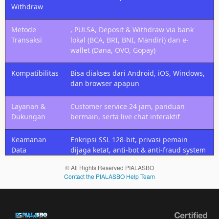
layanan
Withdraw
prioritas,
bonus
Metode
, PULSA, Deposit & Withdraw via bank
mingguan,
Transaksi
lokal (BCA, BRI, BNI, Mandiri) dan e-
prediksi
wallet (Dana, OVO, Gopay)
eksklusif,
dan
Kompatibilitas
Bisa diakses dari Android, iOS, Windows,
support
dan browser apapun
khusus
dari tim
Layanan &
Customer service 24 jam, panduan
SlotPulsa.
Dukungan
bermain, serta live chat interaktif
Keamanan
Enkripsi SSL 128-bit, privasi pemain
Data
dijaga ketat, anti-bot & anti-fraud system
© All Rights Reserved PIALASBO
Contact the PIALASBO Help Team