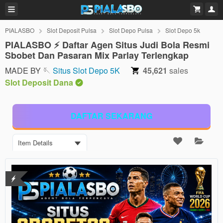
PIALASBO
Slot Deposit Pulsa
Slot Depo Pulsa
Slot Depo 5k
PIALASBO ⚡️ Daftar Agen Situs Judi Bola Resmi
Sbobet Dan Pasaran Mix Parlay Terlengkap
MADE BY 🪡
Situs Slot Depo 5K
45,621
sales
Slot Deposit Dana
DAFTAR SEKARANG
Item Details