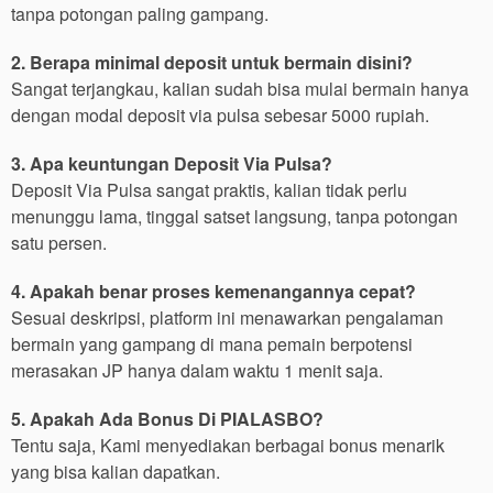
tanpa potongan paling gampang.
2. Berapa minimal deposit untuk bermain disini?
Sangat terjangkau, kalian sudah bisa mulai bermain hanya
dengan modal deposit via pulsa sebesar 5000 rupiah.
3. Apa keuntungan Deposit Via Pulsa?
Deposit Via Pulsa sangat praktis, kalian tidak perlu
menunggu lama, tinggal satset langsung, tanpa potongan
satu persen.
4. Apakah benar proses kemenangannya cepat?
Sesuai deskripsi, platform ini menawarkan pengalaman
bermain yang gampang di mana pemain berpotensi
merasakan JP hanya dalam waktu 1 menit saja.
5. Apakah Ada Bonus Di PIALASBO?
Tentu saja, Kami menyediakan berbagai bonus menarik
yang bisa kalian dapatkan.