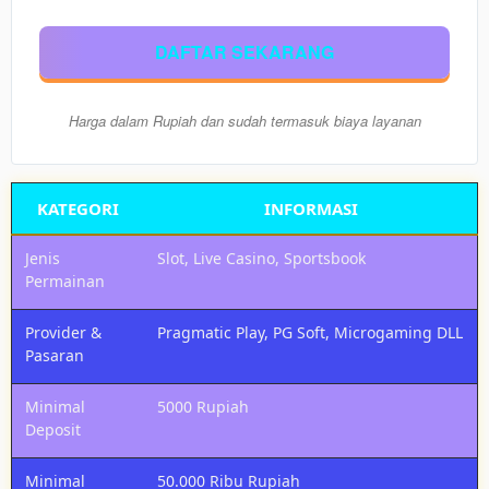
Nikmati
semua
DAFTAR SEKARANG
pasaran
togel
resmi
Harga dalam Rupiah dan sudah termasuk biaya layanan
(HK,
SGP,
SDY,
Macau)
KATEGORI
INFORMASI
dengan
Slot
Jenis
Slot, Live Casino, Sportsbook
Dana
Permainan
dan
cashback
menarik.
Provider &
Pragmatic Play, PG Soft, Microgaming DLL
Pasaran
Member
Pilih
Minimal
5000 Rupiah
VIP
Deposit
100.000
Rp
Dapatkan
Minimal
50.000 Ribu Rupiah