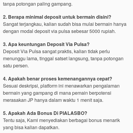
tanpa potongan paling gampang.
2. Berapa minimal deposit untuk bermain disini?
Sangat terjangkau, kalian sudah bisa mulai bermain hanya
dengan modal deposit via pulsa sebesar 5000 rupiah.
3. Apa keuntungan Deposit Via Pulsa?
Deposit Via Pulsa sangat praktis, kalian tidak perlu
menunggu lama, tinggal satset langsung, tanpa potongan
satu persen.
4. Apakah benar proses kemenangannya cepat?
Sesuai deskripsi, platform ini menawarkan pengalaman
bermain yang gampang di mana pemain berpotensi
merasakan JP hanya dalam waktu 1 menit saja.
5. Apakah Ada Bonus Di PIALASBO?
Tentu saja, Kami menyediakan berbagai bonus menarik
yang bisa kalian dapatkan.