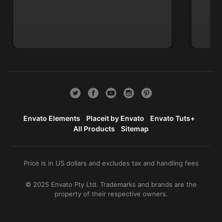
Envato Elements
Placeit by Envato
Envato Tuts+
All Products
Sitemap
Price is in US dollars and excludes tax and handling fees
© 2025 Envato Pty Ltd. Trademarks and brands are the
property of their respective owners.