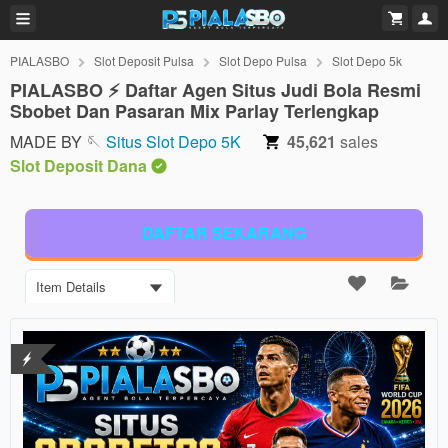
PIALASBO
Slot Deposit Pulsa
Slot Depo Pulsa
Slot Depo 5k
PIALASBO ⚡️ Daftar Agen Situs Judi Bola Resmi
Sbobet Dan Pasaran Mix Parlay Terlengkap
MADE BY 🪡
Situs Slot Depo 5K
45,621
sales
Slot Deposit Dana
DAFTAR SEKARANG
Item Details