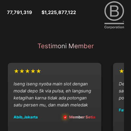
77,791,319
$1,225,877,122
Testimoni Member
★★★★★
★★
Iseng iseng nyoba main slot dengan
Depo vi
modal depo 5k via pulsa, eh langsung
satset
ketagihan karna tidak ada potongan
potong
satu persen mu, dan malah meledak
Fatcat,
Abib,Jakarta
Member Setia