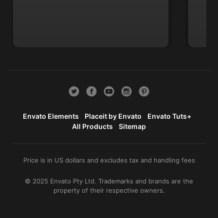
Envato Elements
Placeit by Envato
Envato Tuts+
All Products
Sitemap
Price is in US dollars and excludes tax and handling fees
© 2025 Envato Pty Ltd. Trademarks and brands are the
property of their respective owners.