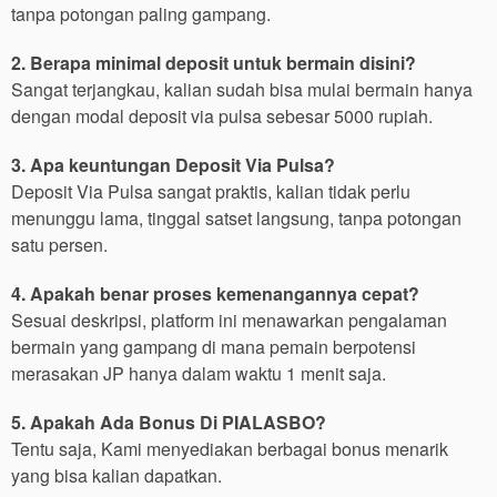
tanpa potongan paling gampang.
2. Berapa minimal deposit untuk bermain disini?
Sangat terjangkau, kalian sudah bisa mulai bermain hanya
dengan modal deposit via pulsa sebesar 5000 rupiah.
3. Apa keuntungan Deposit Via Pulsa?
Deposit Via Pulsa sangat praktis, kalian tidak perlu
menunggu lama, tinggal satset langsung, tanpa potongan
satu persen.
4. Apakah benar proses kemenangannya cepat?
Sesuai deskripsi, platform ini menawarkan pengalaman
bermain yang gampang di mana pemain berpotensi
merasakan JP hanya dalam waktu 1 menit saja.
5. Apakah Ada Bonus Di PIALASBO?
Tentu saja, Kami menyediakan berbagai bonus menarik
yang bisa kalian dapatkan.