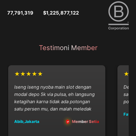
77,791,319
$1,225,877,122
Testimoni Member
★★★★★
★★
Iseng iseng nyoba main slot dengan
Depo vi
modal depo 5k via pulsa, eh langsung
satset
ketagihan karna tidak ada potongan
potong
satu persen mu, dan malah meledak
Fatcat,
Abib,Jakarta
Member Setia