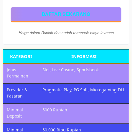
Nikmati
semua
DAFTAR SEKARANG
pasaran
togel
resmi
Harga dalam Rupiah dan sudah termasuk biaya layanan
(HK,
SGP,
SDY,
Macau)
KATEGORI
INFORMASI
dengan
Slot
Jenis
Slot, Live Casino, Sportsbook
Dana
Permainan
dan
cashback
menarik.
Provider &
Pragmatic Play, PG Soft, Microgaming DLL
Pasaran
Member
Pilih
Minimal
5000 Rupiah
VIP
Deposit
100.000
Rp
Dapatkan
Minimal
50.000 Ribu Rupiah