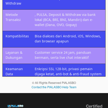
layanan
Withdraw
prioritas,
bonus
Metode
, PULSA, Deposit & Withdraw via bank
mingguan,
Transaksi
lokal (BCA, BRI, BNI, Mandiri) dan e-
prediksi
wallet (Dana, OVO, Gopay)
eksklusif,
dan
Kompatibilitas
Bisa diakses dari Android, iOS, Windows,
support
dan browser apapun
khusus
dari tim
Layanan &
Customer service 24 jam, panduan
SlotPulsa.
Dukungan
bermain, serta live chat interaktif
Keamanan
Enkripsi SSL 128-bit, privasi pemain
Data
dijaga ketat, anti-bot & anti-fraud system
© All Rights Reserved PIALASBO
Contact the PIALASBO Help Team