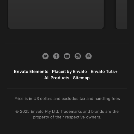
Envato Elements
Placeit by Envato
Envato Tuts+
All Products
Sitemap
Price is in US dollars and excludes tax and handling fees
© 2025 Envato Pty Ltd. Trademarks and brands are the
property of their respective owners.